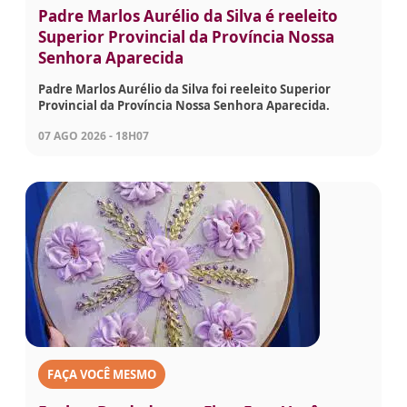
Padre Marlos Aurélio da Silva é reeleito
Superior Provincial da Província Nossa
Senhora Aparecida
Padre Marlos Aurélio da Silva foi reeleito Superior
Provincial da Província Nossa Senhora Aparecida.
07 AGO 2026 - 18H07
FAÇA VOCÊ MESMO