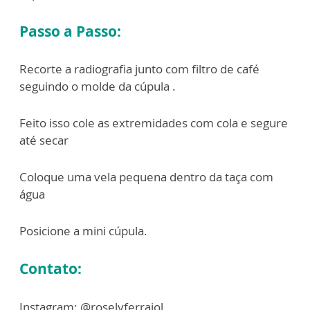
Passo a Passo:
Recorte a radiografia junto com filtro de café
seguindo o molde da cúpula .
Feito isso cole as extremidades com cola e segure
até secar
Coloque uma vela pequena dentro da taça com
água
Posicione a mini cúpula.
Contato:
Instagram: @roselyferraiol