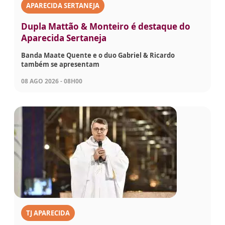
APARECIDA SERTANEJA
Dupla Mattão & Monteiro é destaque do
Aparecida Sertaneja
Banda Maate Quente e o duo Gabriel & Ricardo
também se apresentam
08 AGO 2026 - 08H00
TJ APARECIDA