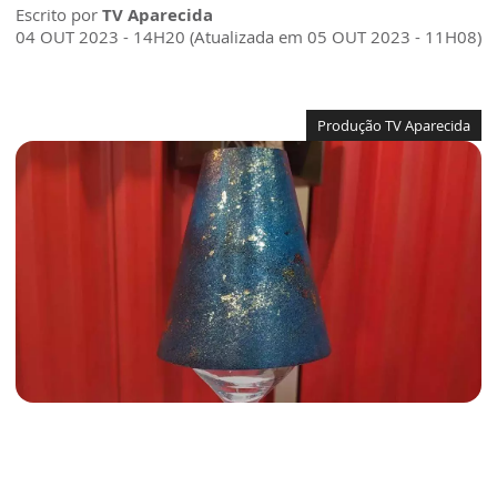
Escrito por
TV Aparecida
04 OUT 2023 - 14H20 (Atualizada em 05 OUT 2023 - 11H08)
Produção TV Aparecida