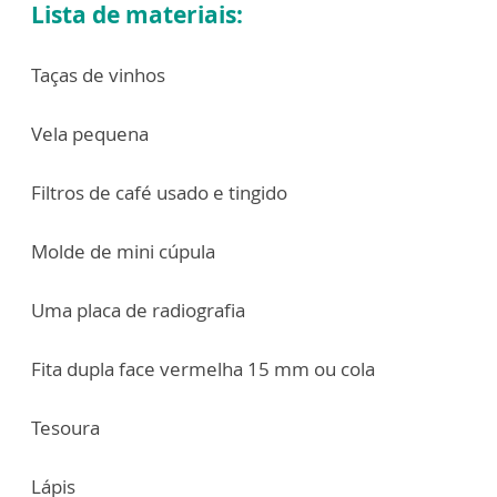
Lista de materiais:
Taças de vinhos
Vela pequena
Filtros de café usado e tingido
Molde de mini cúpula
Uma placa de radiografia
Fita dupla face vermelha 15 mm ou cola
Tesoura
Lápis