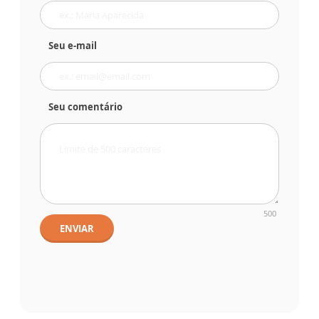
Seu e-mail
Seu comentário
500
ENVIAR