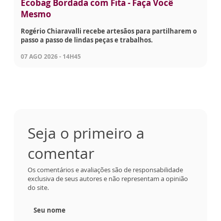
Ecobag Bordada com Fita - Faça Você
Mesmo
Rogério Chiaravalli recebe artesãos para partilharem o
passo a passo de lindas peças e trabalhos.
07 AGO 2026 - 14H45
Seja o primeiro a
comentar
Os comentários e avaliações são de responsabilidade
exclusiva de seus autores e não representam a opinião
do site.
Seu nome