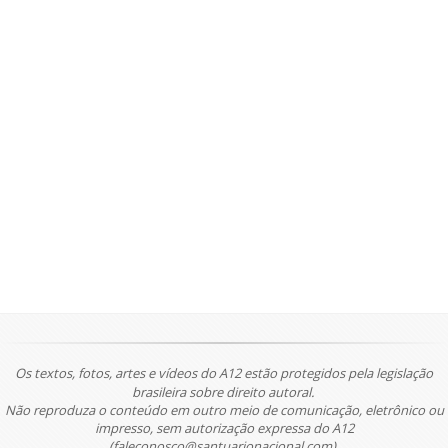
Os textos, fotos, artes e vídeos do A12 estão protegidos pela legislação
brasileira sobre direito autoral.
Não reproduza o conteúdo em outro meio de comunicação, eletrônico ou
impresso, sem autorização expressa do A12
(faleconosco@santuarionacional.com).