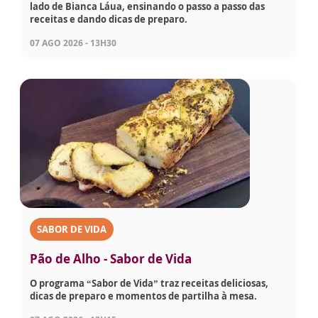
lado de Bianca Láua, ensinando o passo a passo das
receitas e dando dicas de preparo.
07 AGO 2026 - 13H30
SABOR DE VIDA
Pão de Alho - Sabor de Vida
O programa “Sabor de Vida” traz receitas deliciosas,
dicas de preparo e momentos de partilha à mesa.