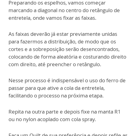
Preparando os espelhos, vamos começar
marcando a diagonal no centro do retângulo de
entretela, onde vamos fixar as faixas.
As faixas deverão já estar previamente unidas
para fazermos a distribuição, de modo que os
cortes e a sobreposição serão desencontrados,
colocando de forma aleatória e costurando direito
com direito, até preencher o retângulo.
Nesse processo é indispensável o uso do ferro de
passar para que ative a cola da entretela,
facilitando o processo na próxima etapa.
Repita na outra parte e depois fixe na manta R1
ou no nylon acoplado com cola spray.
Faça um Quilt de sua preferência e depois refile as