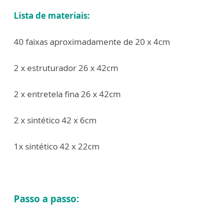
Lista de materiais:
40 faixas aproximadamente de 20 x 4cm
2 x estruturador 26 x 42cm
2 x entretela fina 26 x 42cm
2 x sintético 42 x 6cm
1x sintético 42 x 22cm
Passo a passo: