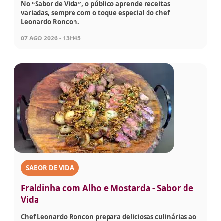
No “Sabor de Vida”, o público aprende receitas
variadas, sempre com o toque especial do chef
Leonardo Roncon.
07 AGO 2026 - 13H45
SABOR DE VIDA
Fraldinha com Alho e Mostarda - Sabor de
Vida
Chef Leonardo Roncon prepara deliciosas culinárias ao