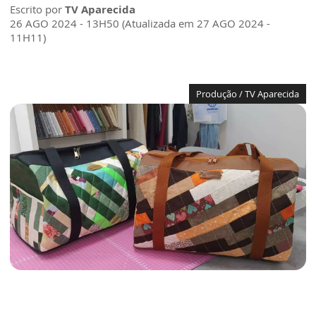
Escrito por
TV Aparecida
26 AGO 2024 - 13H50 (Atualizada em 27 AGO 2024 -
11H11)
Produção / TV Aparecida