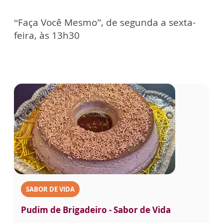
“Faça Você Mesmo”, de segunda a sexta-
feira, às 13h30
SABOR DE VIDA
Pudim de Brigadeiro - Sabor de Vida