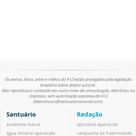
Os textos, fotos, artes e vídeos do A12 estão protegidos pela legislação
brasileira sobre direito autoral.
Não reproduza o conteúdo em outro meio de comunicação, eletrônico ou
impresso, sem autorização expressa do A12
(faleconosco@santuarionacional.com).
Santuário
Redação
academia marial
aplicativo aparecida
água mineral aparecida
campanha da fraternidade