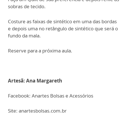
sobras de tecido.
Costure as faixas de sintético em uma das bordas
e depois uma no retângulo de sintético que será o
fundo da mala.
Reserve para a próxima aula.
Artesã: Ana Margareth
Facebook: Anartes Bolsas e Acessórios
Site: anartesbolsas.com.br