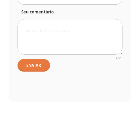
Seu comentário
500
ENVIAR