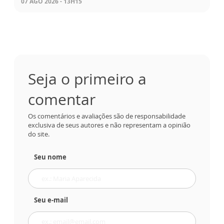
07 AGO 2026 - 13H15
Seja o primeiro a
comentar
Os comentários e avaliações são de responsabilidade
exclusiva de seus autores e não representam a opinião
do site.
Seu nome
Seu e-mail