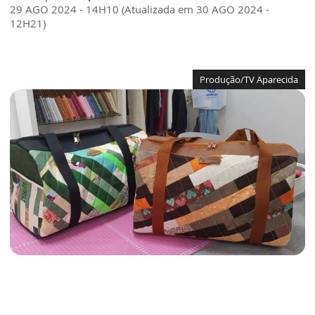
29 AGO 2024 - 14H10 (Atualizada em 30 AGO 2024 -
12H21)
Produção/TV Aparecida