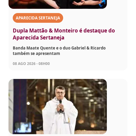
APARECIDA SERTANEJA
Dupla Mattão & Monteiro é destaque do
Aparecida Sertaneja
Banda Maate Quente e o duo Gabriel & Ricardo
também se apresentam
08 AGO 2026 - 08H00