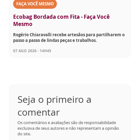
FAÇA VOCÊ MESMO
Ecobag Bordada com Fita - Faça Você
Mesmo
Rogério Chiaravalli recebe artesãos para partilharem o
passo a passo de lindas peças e trabalhos.
07 AGO 2026 - 14H45
Seja o primeiro a
comentar
Os comentários e avaliações são de responsabilidade
exclusiva de seus autores e não representam a opinião
do site.