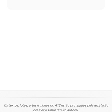
Os textos, fotos, artes e vídeos do A12 estão protegidos pela legislação
brasileira sobre direito autoral.