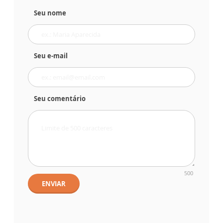
Seu nome
Seu e-mail
Seu comentário
500
ENVIAR