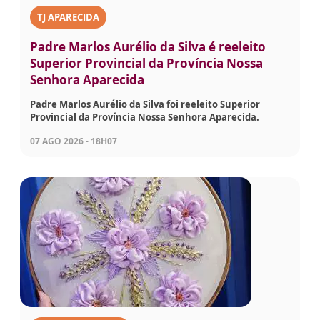
TJ APARECIDA
Padre Marlos Aurélio da Silva é reeleito
Superior Provincial da Província Nossa
Senhora Aparecida
Padre Marlos Aurélio da Silva foi reeleito Superior
Provincial da Província Nossa Senhora Aparecida.
07 AGO 2026 - 18H07