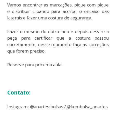
Vamos encontrar as marcações, pique com pique
e distribuir clipando para acertar o encaixe das
laterais e fazer uma costura de segurança.
Fazer o mesmo do outro lado e depois desvire a
peça para certificar que a costura passou
corretamente, nesse momento faça as correções
que forem preciso.
Reserve para próxima aula.
Contato:
Instagram: @anartes.bolsas / @kombolsa_anartes