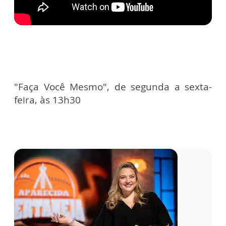
"Faça Você Mesmo", de segunda a sexta-
feira, às 13h30