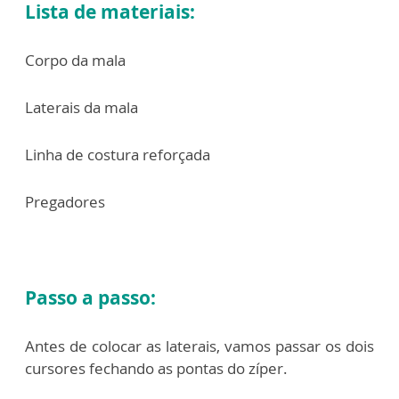
Lista de materiais:
Corpo da mala
Laterais da mala
Linha de costura reforçada
Pregadores
Passo a passo:
Antes de colocar as laterais, vamos passar os dois
cursores fechando as pontas do zíper.