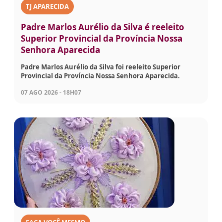
TJ APARECIDA
Padre Marlos Aurélio da Silva é reeleito
Superior Provincial da Província Nossa
Senhora Aparecida
Padre Marlos Aurélio da Silva foi reeleito Superior
Provincial da Província Nossa Senhora Aparecida.
07 AGO 2026 - 18H07