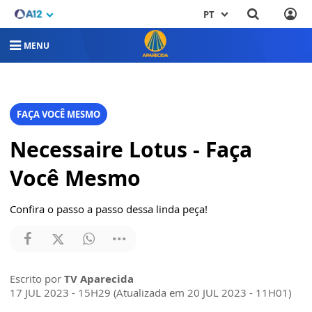
PT
MENU
FAÇA VOCÊ MESMO
Necessaire Lotus - Faça
Você Mesmo
Confira o passo a passo dessa linda peça!
Escrito por
TV Aparecida
17 JUL 2023 - 15H29 (Atualizada em 20 JUL 2023 - 11H01)