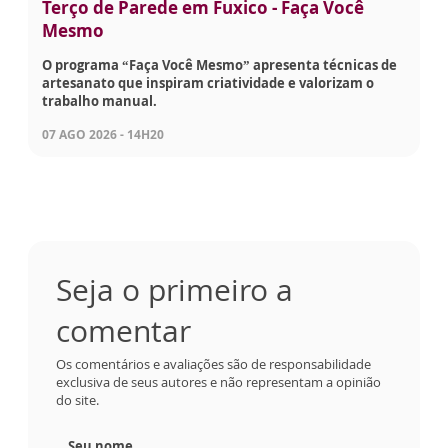
Terço de Parede em Fuxico - Faça Você
Mesmo
O programa “Faça Você Mesmo” apresenta técnicas de
artesanato que inspiram criatividade e valorizam o
trabalho manual.
07 AGO 2026 - 14H20
Seja o primeiro a
comentar
Os comentários e avaliações são de responsabilidade
exclusiva de seus autores e não representam a opinião
do site.
Seu nome