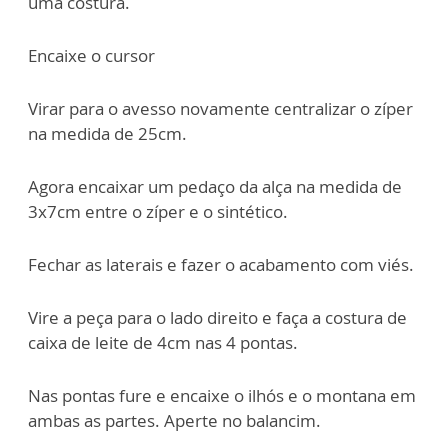
uma costura.
Encaixe o cursor
Virar para o avesso novamente centralizar o zíper
na medida de 25cm.
Agora encaixar um pedaço da alça na medida de
3x7cm entre o zíper e o sintético.
Fechar as laterais e fazer o acabamento com viés.
Vire a peça para o lado direito e faça a costura de
caixa de leite de 4cm nas 4 pontas.
Nas pontas fure e encaixe o ilhós e o montana em
ambas as partes. Aperte no balancim.