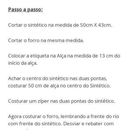
Passo a passo:
Cortar o sintético na medida de 50cm X 43cm.
Cortar o forro na mesma medida.
Colocar a etiqueta na Alça na medida de 13 cm do
início da alça.
Achar o centro do sintético nas duas pontas,
costurar 50 cm de alça no centro do Sintético.
Costurar um zíper nas duas pontas do sintético.
Agora costurar o forro, lembrando a frente do rio
com frente do sintético. Desviar e rebater com