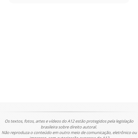
Os textos, fotos, artes e vídeos do A12 estão protegidos pela legislação
brasileira sobre direito autoral.
Não reproduza o conteúdo em outro meio de comunicação, eletrônico ou
impresso, sem autorização expressa do A12