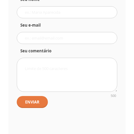
Seu e-mail
Seu comentário
500
ENVIAR