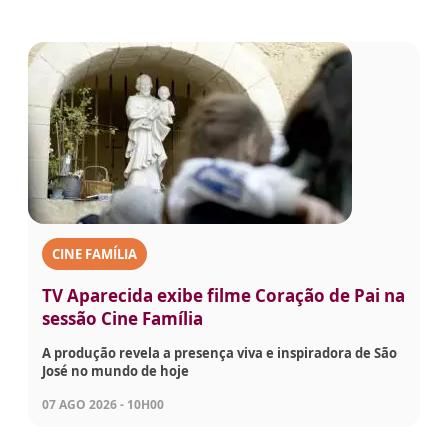
CINE FAMÍLIA
TV Aparecida exibe filme Coração de Pai na
sessão Cine Família
A produção revela a presença viva e inspiradora de São
José no mundo de hoje
07 AGO 2026 - 10H00