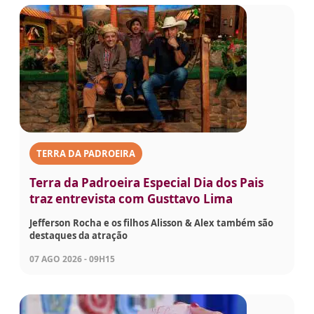
TERRA DA PADROEIRA
Terra da Padroeira Especial Dia dos Pais
traz entrevista com Gusttavo Lima
Jefferson Rocha e os filhos Alisson & Alex também são
destaques da atração
07 AGO 2026 - 09H15