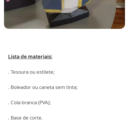
Lista de materiais:
. Tesoura ou estilete;
. Boleador ou caneta sem tinta;
. Cola branca (PVA);
. Base de corte.