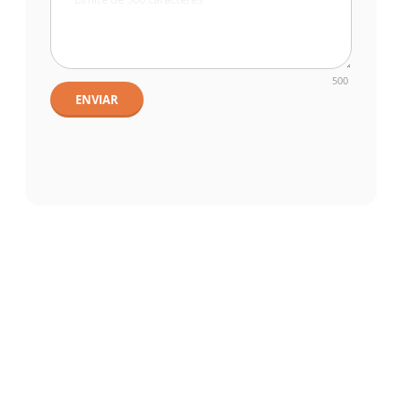
500
ENVIAR