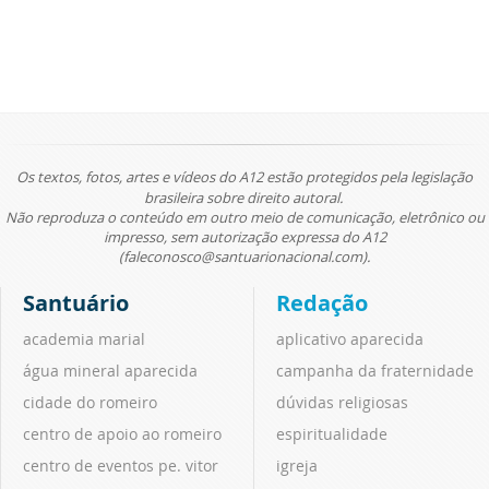
Os textos, fotos, artes e vídeos do A12 estão protegidos pela legislação
brasileira sobre direito autoral.
Não reproduza o conteúdo em outro meio de comunicação, eletrônico ou
impresso, sem autorização expressa do A12
(faleconosco@santuarionacional.com).
Santuário
Redação
academia marial
aplicativo aparecida
água mineral aparecida
campanha da fraternidade
cidade do romeiro
dúvidas religiosas
centro de apoio ao romeiro
espiritualidade
centro de eventos pe. vitor
igreja