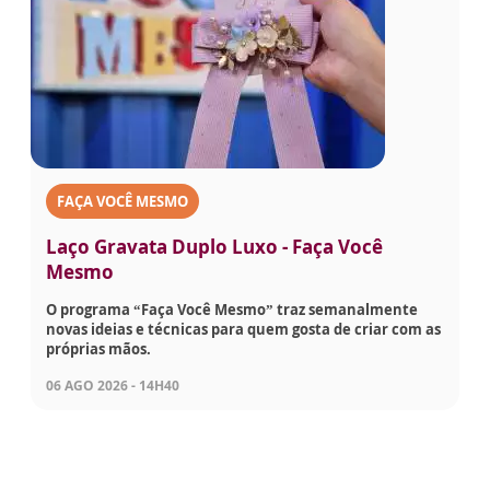
FAÇA VOCÊ MESMO
Laço Gravata Duplo Luxo - Faça Você
Mesmo
O programa “Faça Você Mesmo” traz semanalmente
novas ideias e técnicas para quem gosta de criar com as
próprias mãos.
06 AGO 2026 - 14H40