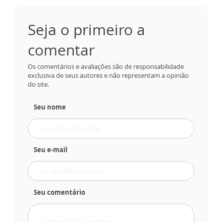
Seja o primeiro a
comentar
Os comentários e avaliações são de responsabilidade
exclusiva de seus autores e não representam a opinião
do site.
Seu nome
Seu e-mail
Seu comentário