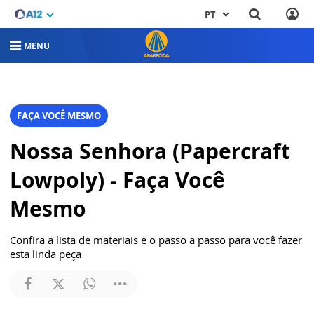
PT
MENU
FAÇA VOCÊ MESMO
Nossa Senhora (Papercraft
Lowpoly) - Faça Você
Mesmo
Confira a lista de materiais e o passo a passo para você fazer
esta linda peça