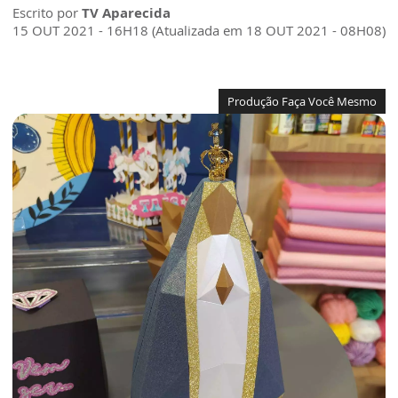
Escrito por
TV Aparecida
15 OUT 2021 - 16H18 (Atualizada em 18 OUT 2021 - 08H08)
Produção Faça Você Mesmo