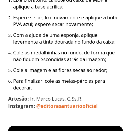
aplique a base acrílica;
Espere secar, lixe novamente e aplique a tinta
PVA azul; espere secar novamente;
Com a ajuda de uma esponja, aplique
levemente a tinta dourada no fundo da caixa;
Cole as medalhinhas no fundo, de forma que
não fiquem escondidas atrás da imagem;
Cole a imagem e as flores secas ao redor;
Para finalizar, cole as meias-pérolas para
decorar.
Artesão:
Ir. Marco Lucas, C.Ss.R.
Instagram:
@editorasantuariooficial