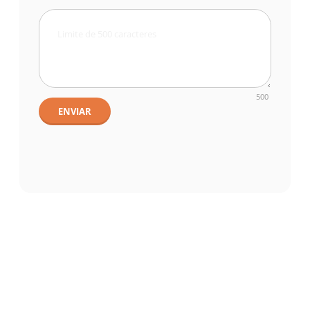
500
ENVIAR