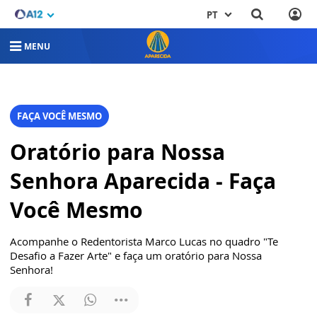
PT
MENU
FAÇA VOCÊ MESMO
Oratório para Nossa
Senhora Aparecida - Faça
Você Mesmo
Acompanhe o Redentorista Marco Lucas no quadro "Te
Desafio a Fazer Arte" e faça um oratório para Nossa
Senhora!