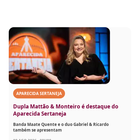
APARECIDA SERTANEJA
Dupla Mattão & Monteiro é destaque do
Aparecida Sertaneja
Banda Maate Quente e o duo Gabriel & Ricardo
também se apresentam