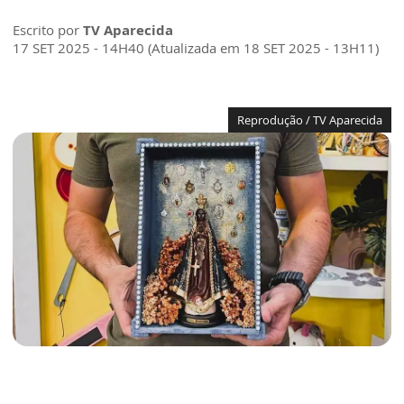
Escrito por
TV Aparecida
17 SET 2025 - 14H40 (Atualizada em 18 SET 2025 - 13H11)
Reprodução / TV Aparecida