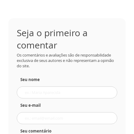
Seja o primeiro a
comentar
Os comentários e avaliações são de responsabilidade
exclusiva de seus autores e não representam a opinião
do site.
Seu nome
Seu e-mail
Seu comentário