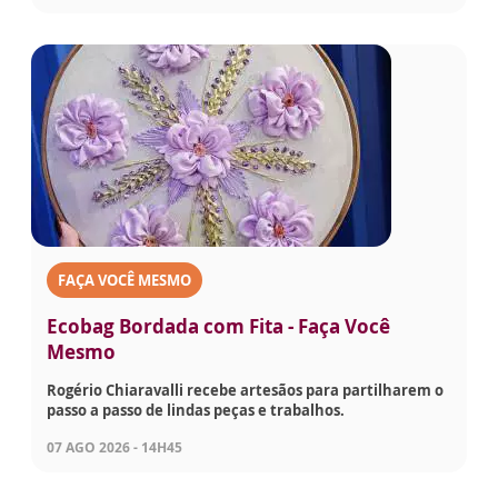
FAÇA VOCÊ MESMO
Ecobag Bordada com Fita - Faça Você
Mesmo
Rogério Chiaravalli recebe artesãos para partilharem o
passo a passo de lindas peças e trabalhos.
07 AGO 2026 - 14H45