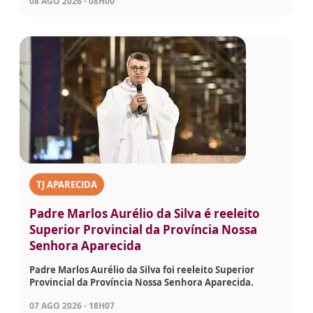
08 AGO 2026 - 08H00
TJ APARECIDA
Padre Marlos Aurélio da Silva é reeleito
Superior Provincial da Província Nossa
Senhora Aparecida
Padre Marlos Aurélio da Silva foi reeleito Superior
Provincial da Província Nossa Senhora Aparecida.
07 AGO 2026 - 18H07