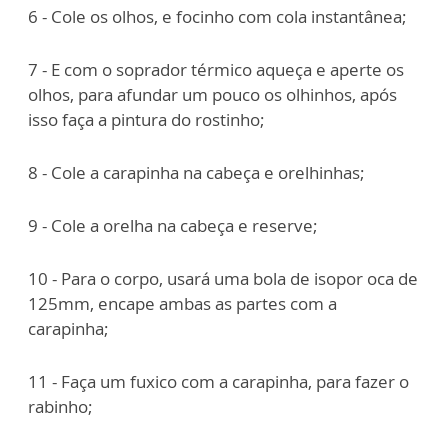
6 - Cole os olhos, e focinho com cola instantânea;
7 - E com o soprador térmico aqueça e aperte os
olhos, para afundar um pouco os olhinhos, após
isso faça a pintura do rostinho;
8 - Cole a carapinha na cabeça e orelhinhas;
9 - Cole a orelha na cabeça e reserve;
10 - Para o corpo, usará uma bola de isopor oca de
125mm, encape ambas as partes com a
carapinha;
11 - Faça um fuxico com a carapinha, para fazer o
rabinho;