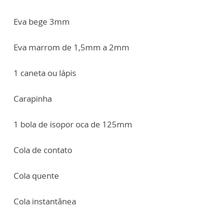
Eva bege 3mm
Eva marrom de 1,5mm a 2mm
1 caneta ou lápis
Carapinha
1 bola de isopor oca de 125mm
Cola de contato
Cola quente
Cola instantânea