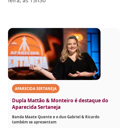
feira, às 13h30
APARECIDA SERTANEJA
Dupla Mattão & Monteiro é destaque do
Aparecida Sertaneja
Banda Maate Quente e o duo Gabriel & Ricardo
também se apresentam