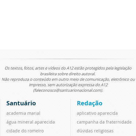
Os textos, fotos, artes e vídeos do A12 estão protegidos pela legislação
brasileira sobre direito autoral.
Não reproduza o conteúdo em outro meio de comunicação, eletrônico ou
impresso, sem autorização expressa do A12
(faleconosco@santuarionacional.com).
Santuário
Redação
academia marial
aplicativo aparecida
água mineral aparecida
campanha da fraternidade
cidade do romeiro
dúvidas religiosas