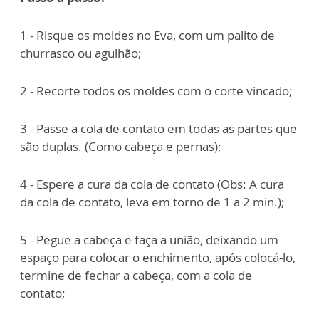
1 - Risque os moldes no Eva, com um palito de
churrasco ou agulhão;
2 - Recorte todos os moldes com o corte vincado;
3 - Passe a cola de contato em todas as partes que
são duplas. (Como cabeça e pernas);
4 - Espere a cura da cola de contato (Obs: A cura
da cola de contato, leva em torno de 1 a 2 min.);
5 - Pegue a cabeça e faça a união, deixando um
espaço para colocar o enchimento, após colocá-lo,
termine de fechar a cabeça, com a cola de
contato;