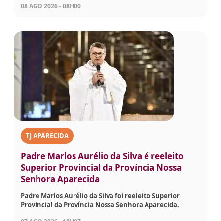
08 AGO 2026 - 08H00
TJ APARECIDA
Padre Marlos Aurélio da Silva é reeleito
Superior Provincial da Província Nossa
Senhora Aparecida
Padre Marlos Aurélio da Silva foi reeleito Superior
Provincial da Província Nossa Senhora Aparecida.