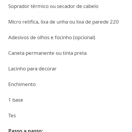
Soprador térmico ou secador de cabelo
Micro retifica, lixa de unha ou lixa de parede 220
Adesivos de olhos e focinho (opcional)
Caneta permanente ou tinta preta
Lacinho para decorar
Enchimento
1 base
Tes
Passo a passo: