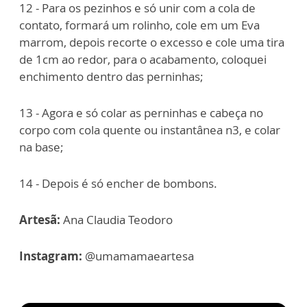
12 - Para os pezinhos e só unir com a cola de
contato, formará um rolinho, cole em um Eva
marrom, depois recorte o excesso e cole uma tira
de 1cm ao redor, para o acabamento, coloquei
enchimento dentro das perninhas;
13 - Agora e só colar as perninhas e cabeça no
corpo com cola quente ou instantânea n3, e colar
na base;
14 - Depois é só encher de bombons.
Artesã:
Ana Claudia Teodoro
Instagram:
@umamamaeartesa