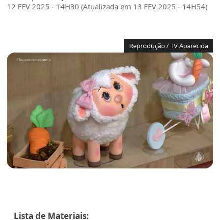
12 FEV 2025 - 14H30 (Atualizada em 13 FEV 2025 - 14H54)
Reprodução / TV Aparecida
Lista de Materiais: