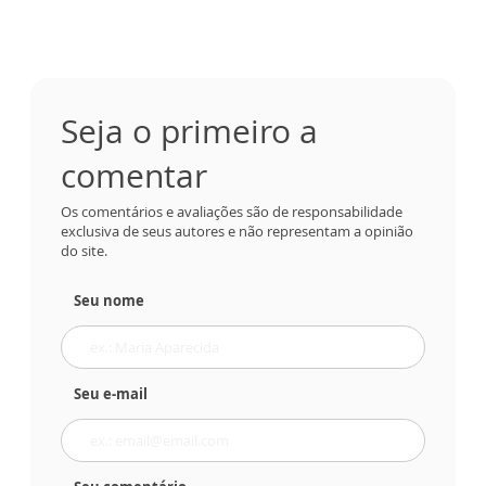
Seja o primeiro a
comentar
Os comentários e avaliações são de responsabilidade
exclusiva de seus autores e não representam a opinião
do site.
Seu nome
Seu e-mail