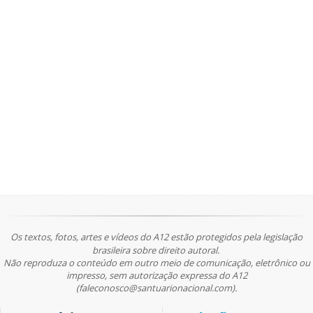
Os textos, fotos, artes e vídeos do A12 estão protegidos pela legislação
brasileira sobre direito autoral.
Não reproduza o conteúdo em outro meio de comunicação, eletrônico ou
impresso, sem autorização expressa do A12
(faleconosco@santuarionacional.com).