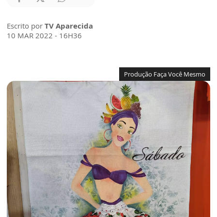
Escrito por
TV Aparecida
10 MAR 2022 - 16H36
Produção Faça Você Mesmo