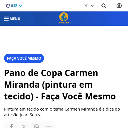
PT
MENU
FAÇA VOCÊ MESMO
Pano de Copa Carmen
Miranda (pintura em
tecido) - Faça Você Mesmo
Pintura em tecido com o tema Carmen Miranda é a dica do
artesão Juari Souza