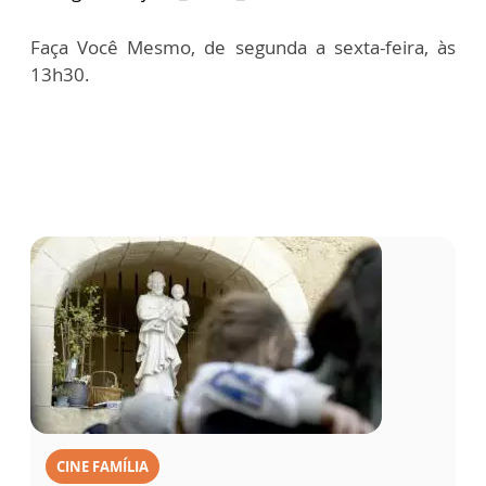
Faça Você Mesmo, de segunda a sexta-feira, às
13h30.
CINE FAMÍLIA