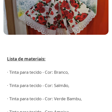
Lista de materiais:
· Tinta para tecido - Cor: Branco,
· Tinta para tecido - Cor: Salmão,
· Tinta para tecido - Cor: Verde Bambu,
· Tinta para tecido - Cor: Ameixa,