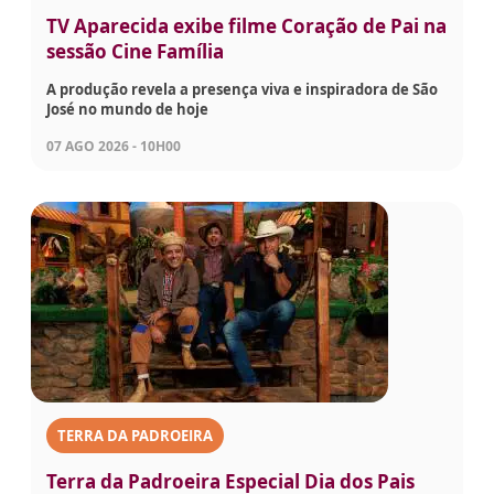
TV Aparecida exibe filme Coração de Pai na
sessão Cine Família
A produção revela a presença viva e inspiradora de São
José no mundo de hoje
07 AGO 2026 - 10H00
TERRA DA PADROEIRA
Terra da Padroeira Especial Dia dos Pais