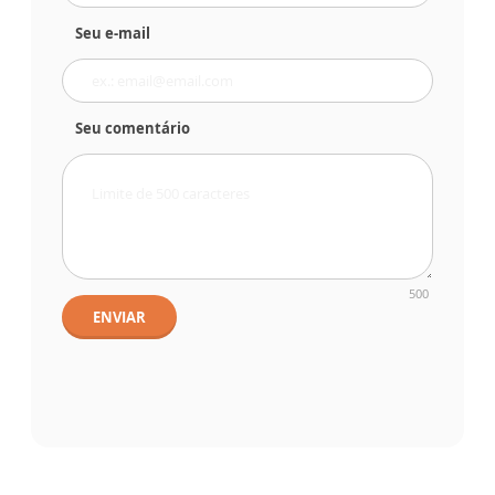
Seu e-mail
Seu comentário
500
ENVIAR