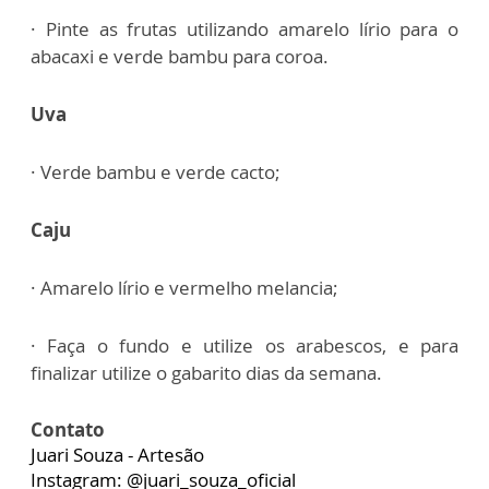
· Pinte as frutas utilizando amarelo lírio para o
abacaxi e verde bambu
para coroa.
Uva
· Verde bambu e verde cacto;
Caju
· Amarelo lírio e vermelho melancia;
· Faça o fundo e utilize os arabescos, e para
finalizar utilize o gabarito
dias da semana.
Contato
Juari Souza - Artesão
Instagram: @juari_souza_oficial