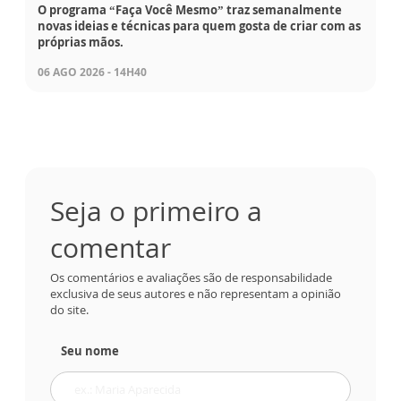
O programa “Faça Você Mesmo” traz semanalmente
novas ideias e técnicas para quem gosta de criar com as
próprias mãos.
06 AGO 2026 - 14H40
Seja o primeiro a
comentar
Os comentários e avaliações são de responsabilidade
exclusiva de seus autores e não representam a opinião
do site.
Seu nome