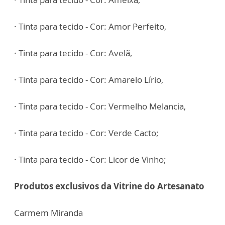
· Tinta para tecido - Cor: Amor Perfeito,
· Tinta para tecido - Cor: Avelã,
· Tinta para tecido - Cor: Amarelo Lírio,
· Tinta para tecido - Cor: Vermelho Melancia,
· Tinta para tecido - Cor: Verde Cacto;
· Tinta para tecido - Cor: Licor de Vinho;
Produtos exclusivos da Vitrine do Artesanato
Carmem Miranda