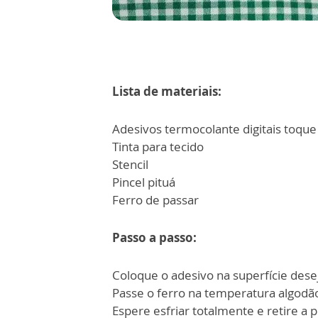
Lista de materiais:
Adesivos termocolante digitais toque
Tinta para tecido
Stencil
Pincel pituá
Ferro de passar
Passo a passo:
Coloque o adesivo na superfície dese
Passe o ferro na temperatura algod
Espere esfriar totalmente e retire a p