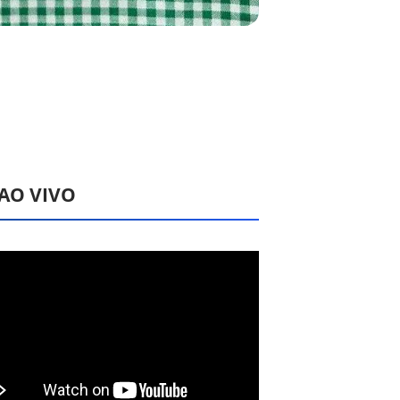
 AO VIVO