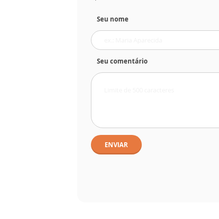
Seu nome
Seu comentário
ENVIAR