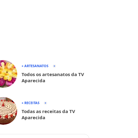
+ ARTESANATOS
Todos os artesanatos da TV
Aparecida
+ RECEITAS
Todas as receitas da TV
Aparecida