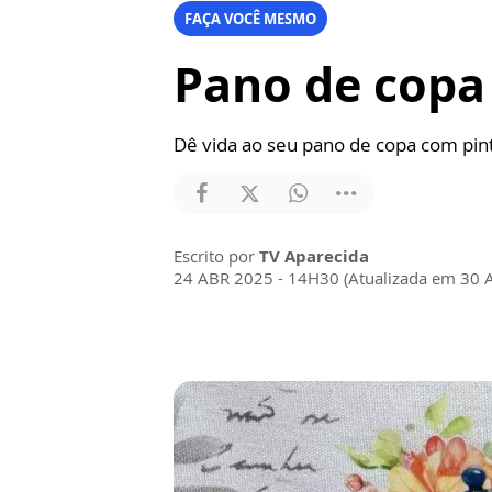
FAÇA VOCÊ MESMO
Pano de copa
Dê vida ao seu pano de copa com pin
Escrito por
TV Aparecida
24 ABR 2025 - 14H30 (Atualizada em 30 