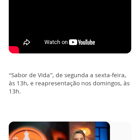
“Sabor de Vida”, de segunda a sexta-feira,
às 13h, e reapresentação nos domingos, às
13h.