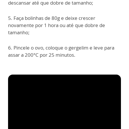
descansar até que dobre de tamanho;
5. Faça bolinhas de 80g e deixe crescer
novamente por 1 hora ou até que dobre de
tamanho;
6. Pincele o ovo, coloque o gergelim e leve para
assar a 200°C por 25 minutos.