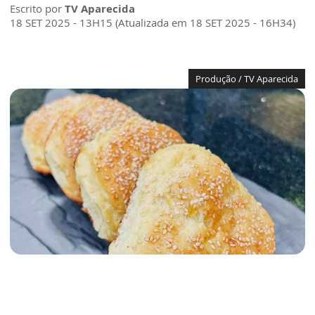
Escrito por
TV Aparecida
18 SET 2025 - 13H15 (Atualizada em 18 SET 2025 - 16H34)
Produção / TV Aparecida