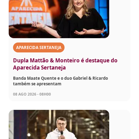
APARECIDA SERTANEJA
Dupla Mattão & Monteiro é destaque do
Aparecida Sertaneja
Banda Maate Quente e o duo Gabriel & Ricardo
também se apresentam
08 AGO 2026 - 08H00