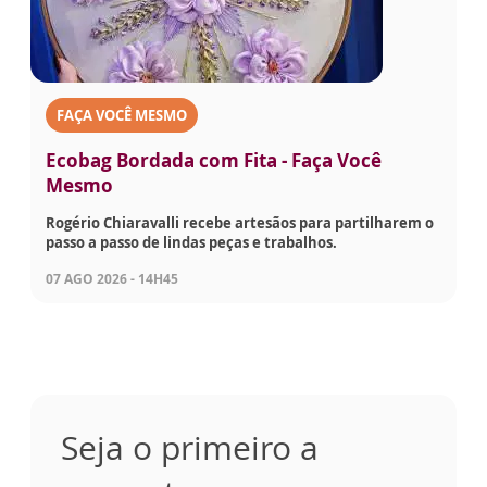
FAÇA VOCÊ MESMO
Ecobag Bordada com Fita - Faça Você
Mesmo
Rogério Chiaravalli recebe artesãos para partilharem o
passo a passo de lindas peças e trabalhos.
07 AGO 2026 - 14H45
Seja o primeiro a