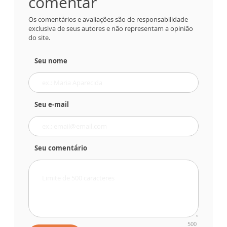
comentar
Os comentários e avaliações são de responsabilidade
exclusiva de seus autores e não representam a opinião
do site.
Seu nome
Seu e-mail
Seu comentário
500