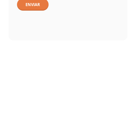
ENVIAR