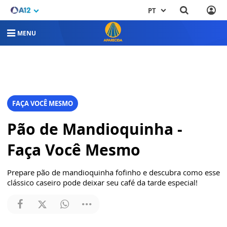
PT
MENU
FAÇA VOCÊ MESMO
Pão de Mandioquinha -
Faça Você Mesmo
Prepare pão de mandioquinha fofinho e descubra como esse
clássico caseiro pode deixar seu café da tarde especial!