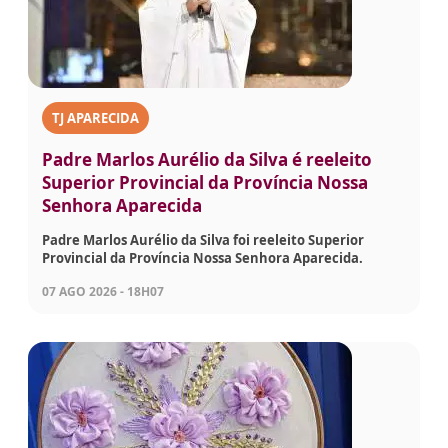
TJ APARECIDA
Padre Marlos Aurélio da Silva é reeleito
Superior Provincial da Província Nossa
Senhora Aparecida
Padre Marlos Aurélio da Silva foi reeleito Superior
Provincial da Província Nossa Senhora Aparecida.
07 AGO 2026 - 18H07