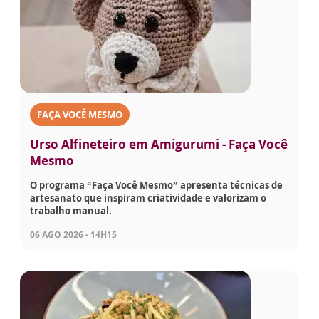
FAÇA VOCÊ MESMO
Urso Alfineteiro em Amigurumi - Faça Você
Mesmo
O programa “Faça Você Mesmo” apresenta técnicas de
artesanato que inspiram criatividade e valorizam o
trabalho manual.
06 AGO 2026 - 14H15