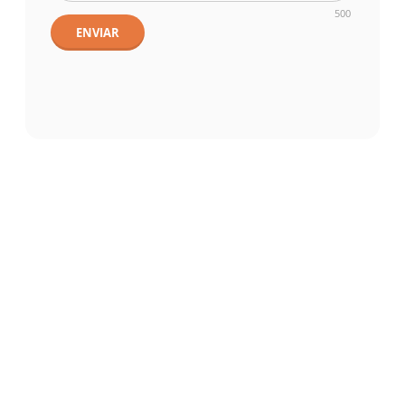
500
ENVIAR