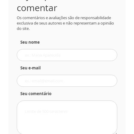
comentar
Os comentários e avaliações são de responsabilidade
exclusiva de seus autores e não representam a opinião
do site.
Seu nome
Seu e-mail
Seu comentário