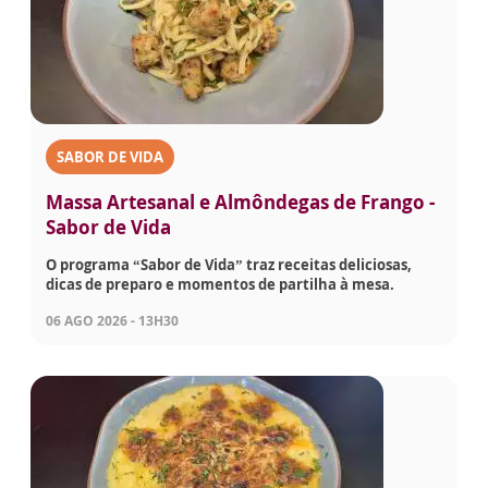
SABOR DE VIDA
Massa Artesanal e Almôndegas de Frango -
Sabor de Vida
O programa “Sabor de Vida” traz receitas deliciosas,
dicas de preparo e momentos de partilha à mesa.
06 AGO 2026 - 13H30