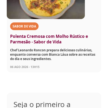
SABOR DE VIDA
Polenta Cremosa com Molho Rústico e
Parmesão - Sabor de Vida
Chef Leonardo Roncon prepara deliciosas culinárias,
enquanto conversa com Bianca Láua sobre as receitas
do dia e seus ingredientes.
06 AGO 2026 - 13H15
Seja o primeiro a