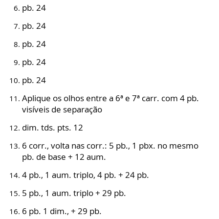
pb. 24
pb. 24
pb. 24
pb. 24
pb. 24
Aplique os olhos entre a 6ª e 7ª carr. com 4 pb.
visíveis de separação
dim. tds. pts. 12
6 corr., volta nas corr.: 5 pb., 1 pbx. no mesmo
pb. de base + 12 aum.
4 pb., 1 aum. triplo, 4 pb. + 24 pb.
5 pb., 1 aum. triplo + 29 pb.
6 pb. 1 dim., + 29 pb.