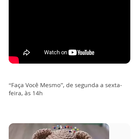
“Faça Você Mesmo”, de segunda a sexta-
feira, às 14h