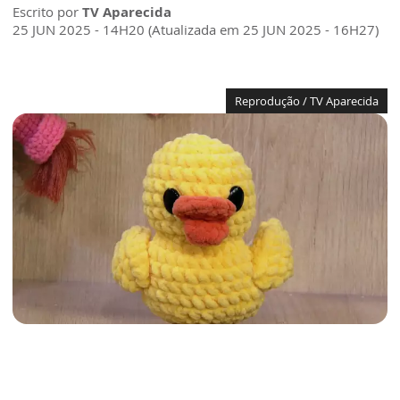
Escrito por
TV Aparecida
25 JUN 2025 - 14H20 (Atualizada em 25 JUN 2025 - 16H27)
Reprodução / TV Aparecida