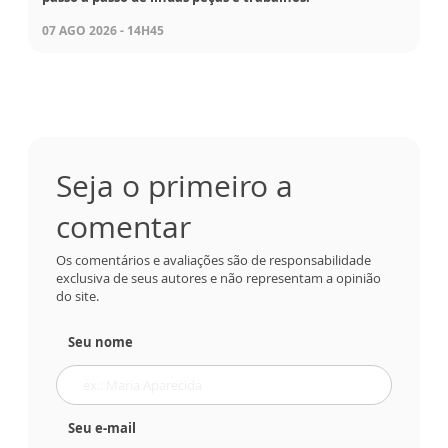
07 AGO 2026 - 14H45
Seja o primeiro a
comentar
Os comentários e avaliações são de responsabilidade
exclusiva de seus autores e não representam a opinião
do site.
Seu nome
Seu e-mail