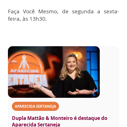
Faça Você Mesmo, de segunda a sexta-
feira, às 13h30.
APARECIDA SERTANEJA
Dupla Mattão & Monteiro é destaque do
Aparecida Sertaneja