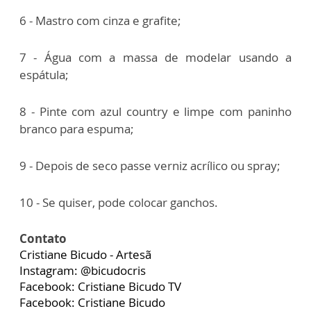
6 - Mastro com cinza e grafite;
7 - Água com a massa de modelar usando a
espátula;
8 - Pinte com azul country e limpe com paninho
branco para espuma;
9 - Depois de seco passe verniz acrílico ou spray;
10 - Se quiser, pode colocar ganchos.
Contato
Cristiane Bicudo - Artesã
Instagram: @bicudocris
Facebook: Cristiane Bicudo TV
Facebook: Cristiane Bicudo