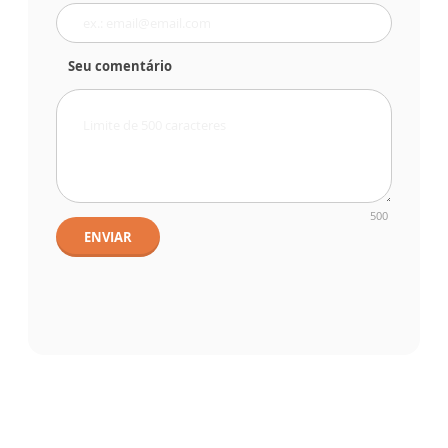
Seu comentário
500
ENVIAR