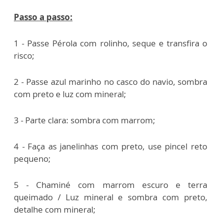
Passo a passo:
1 - Passe Pérola com rolinho, seque e transfira o
risco;
2 - Passe azul marinho no casco do navio, sombra
com preto e luz com mineral;
3 - Parte clara: sombra com marrom;
4 - Faça as janelinhas com preto, use pincel reto
pequeno;
5 - Chaminé com marrom escuro e terra
queimado /
Luz mineral e sombra com preto,
detalhe com mineral;