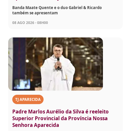
Banda Maate Quente e o duo Gabriel & Ricardo
também se apresentam
08 AGO 2026 - 08H00
TJ APARECIDA
Padre Marlos Aurélio da Silva é reeleito
Superior Provincial da Província Nossa
Senhora Aparecida