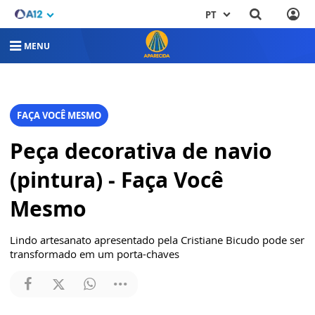
PT
MENU
FAÇA VOCÊ MESMO
Peça decorativa de navio
(pintura) - Faça Você
Mesmo
Lindo artesanato apresentado pela Cristiane Bicudo pode ser
transformado em um porta-chaves