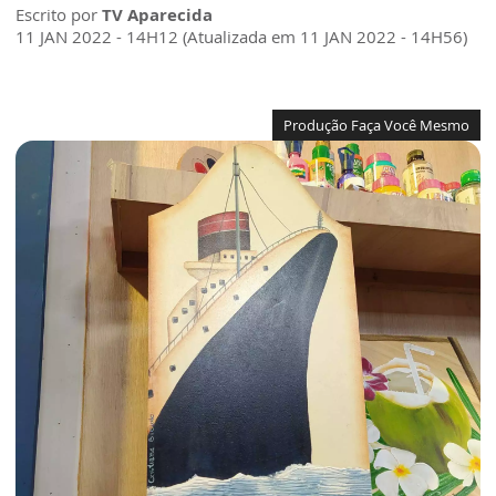
Escrito por
TV Aparecida
11 JAN 2022 - 14H12 (Atualizada em 11 JAN 2022 - 14H56)
Produção Faça Você Mesmo