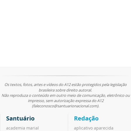
Os textos, fotos, artes e vídeos do A12 estão protegidos pela legislação
brasileira sobre direito autoral.
Não reproduza o conteúdo em outro meio de comunicação, eletrônico ou
impresso, sem autorização expressa do A12
(faleconosco@santuarionacional.com).
Santuário
Redação
academia marial
aplicativo aparecida