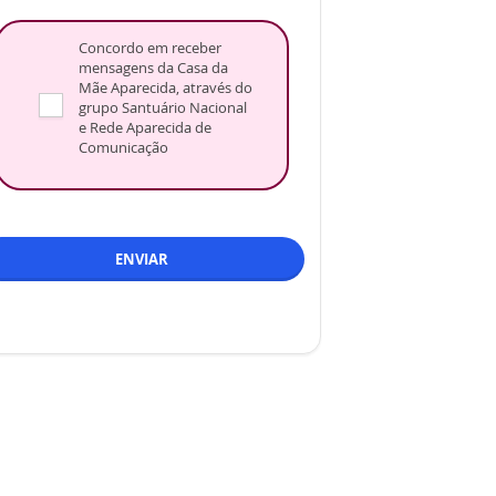
Concordo em receber
mensagens da Casa da
Mãe Aparecida, através do
grupo Santuário Nacional
e Rede Aparecida de
Comunicação
ENVIAR