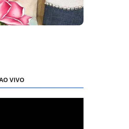
 AO VIVO