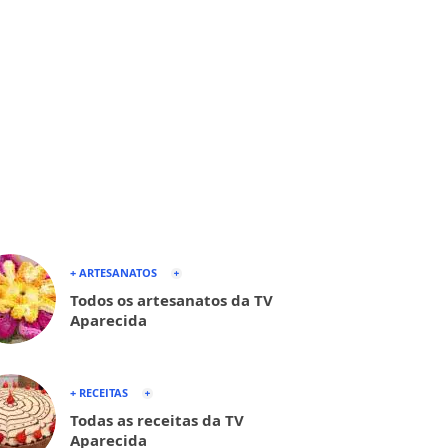
+ ARTESANATOS
Todos os artesanatos da TV
Aparecida
+ RECEITAS
Todas as receitas da TV
Aparecida