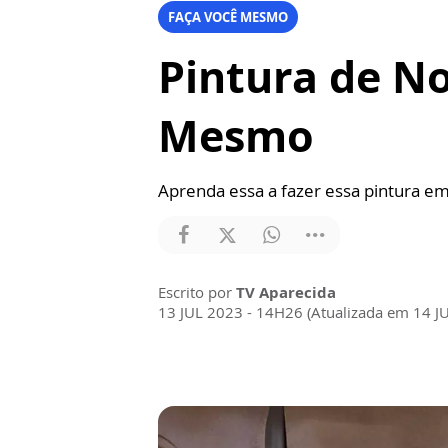
FAÇA VOCÊ MESMO
Pintura de No
Mesmo
Aprenda essa a fazer essa pintura em
Escrito por
TV Aparecida
13 JUL 2023 - 14H26 (Atualizada em 14 J