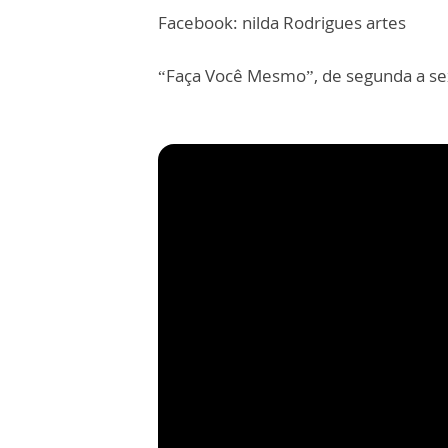
Facebook: nilda Rodrigues artes
“Faça Você Mesmo”, de segunda a sex