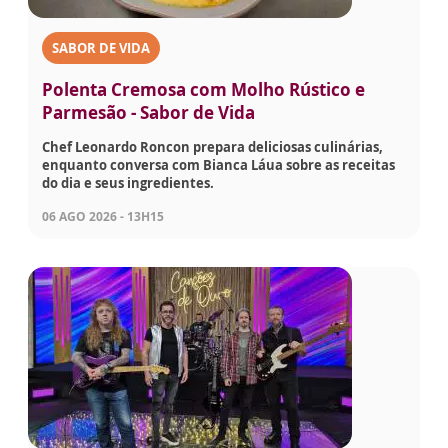
SABOR DE VIDA
Polenta Cremosa com Molho Rústico e
Parmesão - Sabor de Vida
Chef Leonardo Roncon prepara deliciosas culinárias,
enquanto conversa com Bianca Láua sobre as receitas
do dia e seus ingredientes.
06 AGO 2026 - 13H15