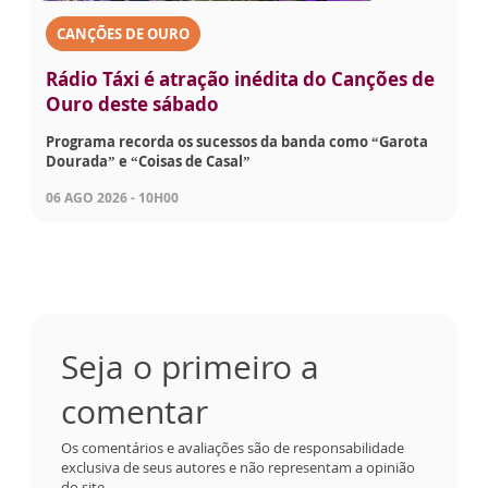
CANÇÕES DE OURO
Rádio Táxi é atração inédita do Canções de
Ouro deste sábado
Programa recorda os sucessos da banda como “Garota
Dourada” e “Coisas de Casal”
06 AGO 2026 - 10H00
Seja o primeiro a
comentar
Os comentários e avaliações são de responsabilidade
exclusiva de seus autores e não representam a opinião
do site.