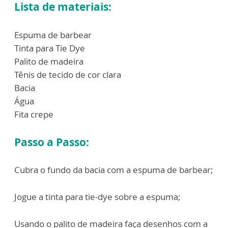
Lista de materiais:
Espuma de barbear
Tinta para Tie Dye
Palito de madeira
Tênis de tecido de cor clara
Bacia
Água
Fita crepe
Passo a Passo:
Cubra o fundo da bacia com a espuma de barbear;
Jogue a tinta para tie-dye sobre a espuma;
Usando o palito de madeira faça desenhos com a