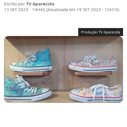
Escrito por
TV Aparecida
13 SET 2023 - 14H42 (Atualizada em 18 SET 2023 - 12H10)
Produção TV Aparecida