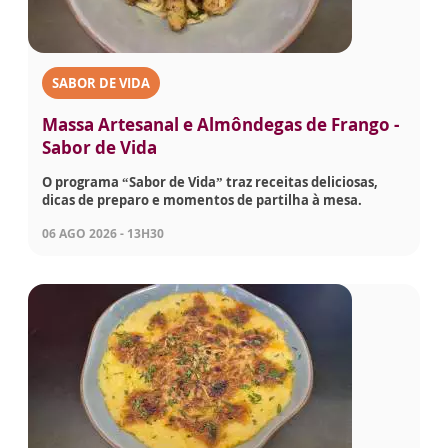
SABOR DE VIDA
Massa Artesanal e Almôndegas de Frango -
Sabor de Vida
O programa “Sabor de Vida” traz receitas deliciosas,
dicas de preparo e momentos de partilha à mesa.
06 AGO 2026 - 13H30