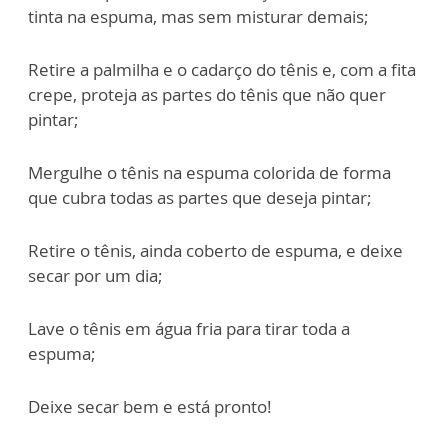
tinta na espuma, mas sem misturar
demais;
Retire a palmilha e o cadarço do tênis e, com a fita
crepe, proteja as partes do tênis
que não quer
pintar;
Mergulhe o tênis na espuma colorida de forma
que cubra todas as partes que deseja
pintar;
Retire o tênis, ainda coberto de espuma, e deixe
secar por um dia;
Lave o tênis em água fria para tirar toda a
espuma;
Deixe secar bem e está pronto!