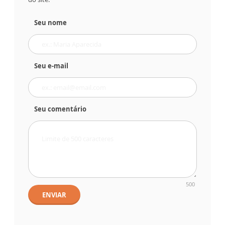
Seu nome
Seu e-mail
Seu comentário
500
ENVIAR