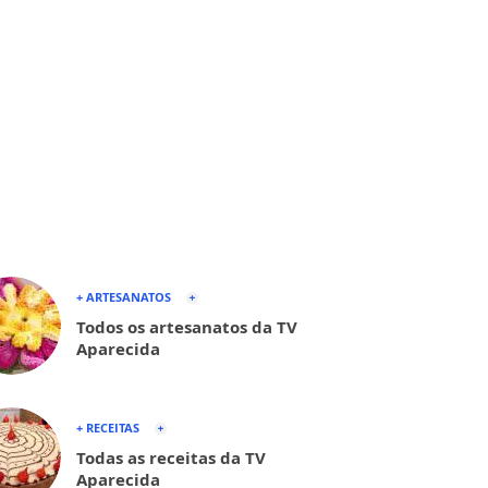
+ ARTESANATOS
Todos os artesanatos da TV
Aparecida
+ RECEITAS
Todas as receitas da TV
Aparecida