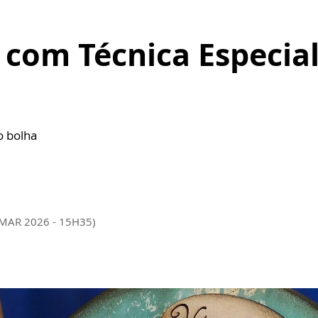
 com Técnica Especial
o bolha
 MAR 2026 - 15H35)