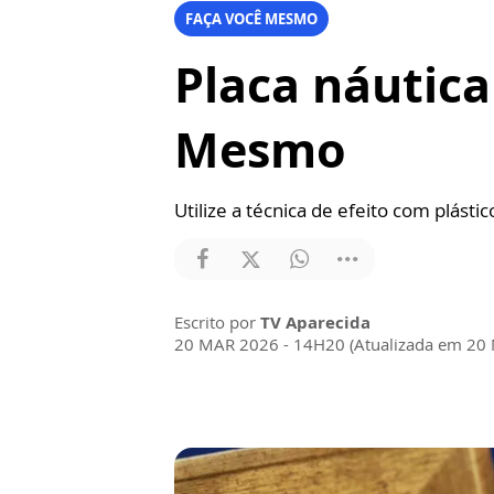
FAÇA VOCÊ MESMO
Placa náutica
Mesmo
Utilize a técnica de efeito com plástic
Escrito por
TV Aparecida
20 MAR 2026 - 14H20 (Atualizada em 20