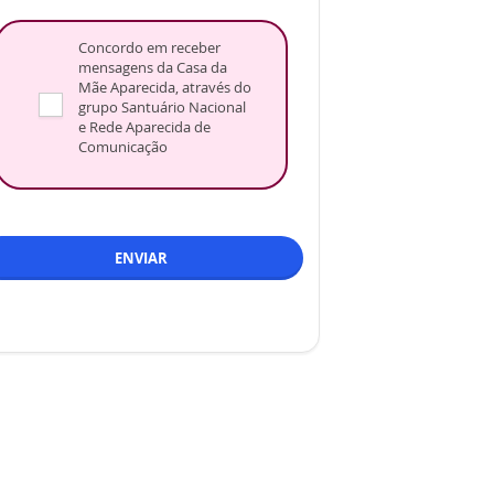
Concordo em receber
mensagens da Casa da
Mãe Aparecida, através do
grupo Santuário Nacional
e Rede Aparecida de
Comunicação
ENVIAR