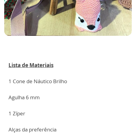
Lista de Materiais
1 Cone de Náutico Brilho
Agulha 6 mm
1 Zíper
Alças da preferência