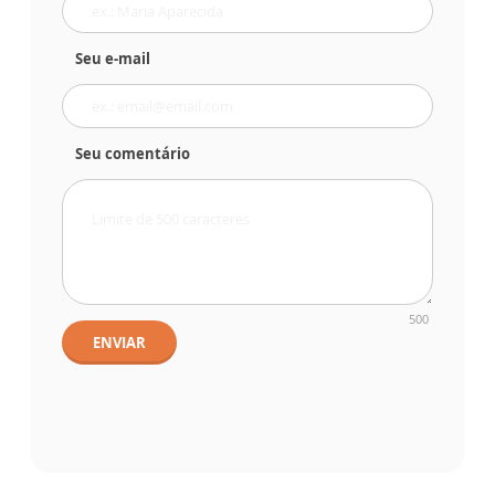
Seu e-mail
Seu comentário
500
ENVIAR