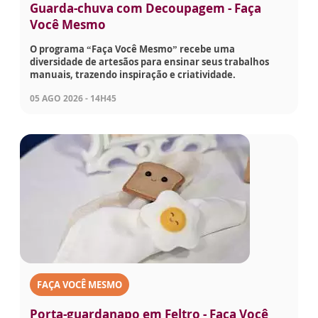
Guarda-chuva com Decoupagem - Faça
Você Mesmo
O programa “Faça Você Mesmo” recebe uma
diversidade de artesãos para ensinar seus trabalhos
manuais, trazendo inspiração e criatividade.
05 AGO 2026 - 14H45
FAÇA VOCÊ MESMO
Porta-guardanapo em Feltro - Faça Você