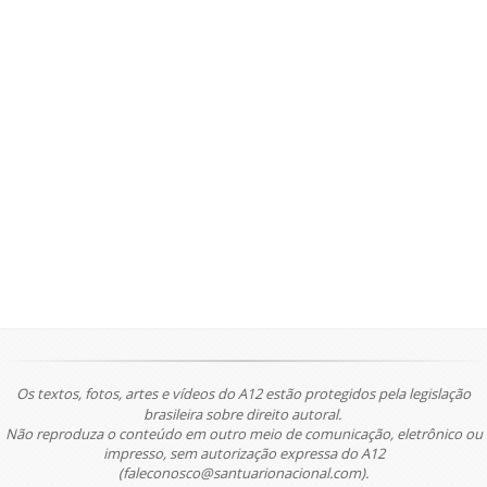
Os textos, fotos, artes e vídeos do A12 estão protegidos pela legislação
brasileira sobre direito autoral.
Não reproduza o conteúdo em outro meio de comunicação, eletrônico ou
impresso, sem autorização expressa do A12
(faleconosco@santuarionacional.com).