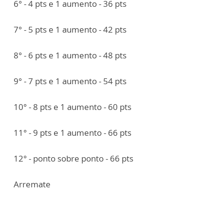
6° - 4 pts e 1 aumento - 36 pts
7° - 5 pts e 1 aumento - 42 pts
8° - 6 pts e 1 aumento - 48 pts
9° - 7 pts e 1 aumento - 54 pts
10° - 8 pts e 1 aumento - 60 pts
11° - 9 pts e 1 aumento - 66 pts
12° - ponto sobre ponto - 66 pts
Arremate