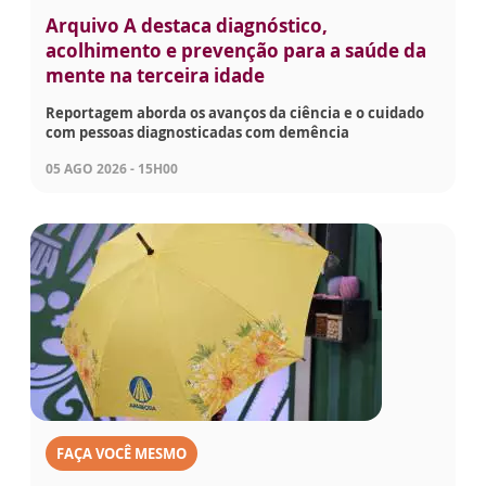
Arquivo A destaca diagnóstico,
acolhimento e prevenção para a saúde da
mente na terceira idade
Reportagem aborda os avanços da ciência e o cuidado
com pessoas diagnosticadas com demência
05 AGO 2026 - 15H00
FAÇA VOCÊ MESMO