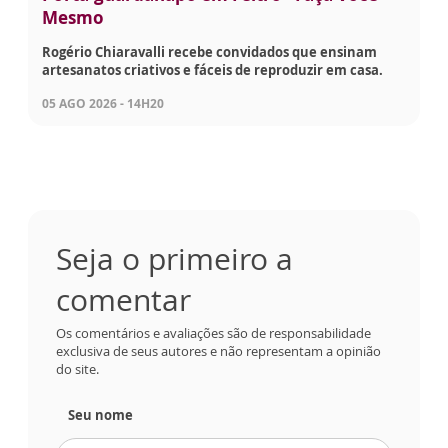
Mesmo
Rogério Chiaravalli recebe convidados que ensinam
artesanatos criativos e fáceis de reproduzir em casa.
05 AGO 2026 - 14H20
Seja o primeiro a
comentar
Os comentários e avaliações são de responsabilidade
exclusiva de seus autores e não representam a opinião
do site.
Seu nome