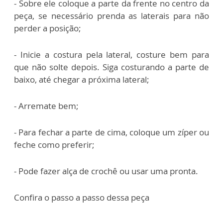
- Sobre ele coloque a parte da frente no centro da
peça, se necessário prenda as laterais para não
perder a posição;
- Inicie a costura pela lateral, costure bem para
que não solte depois. Siga costurando a parte de
baixo, até chegar a próxima lateral;
- Arremate bem;
- Para fechar a parte de cima, coloque um zíper ou
feche como preferir;
- Pode fazer alça de crochê ou usar uma pronta.
Confira o passo a passo dessa peça