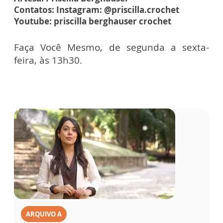
Contatos: Instagram: @priscilla.crochet
Youtube: priscilla berghauser crochet
Faça Você Mesmo, de segunda a sexta-
feira, às 13h30.
ARQUIVO A