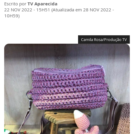
Escrito por
TV Aparecida
22 NOV 2022 - 15H51 (Atualizada em 28 NOV 2022 -
10H59)
Camila Rosa/Produção TV