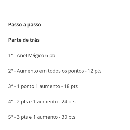
Passo a passo
Parte de trás
1° - Anel Mágico 6 pb
2° - Aumento em todos os pontos - 12 pts
3° - 1 ponto 1 aumento - 18 pts
4° - 2 pts e 1 aumento - 24 pts
5° - 3 pts e 1 aumento - 30 pts