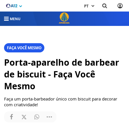
PT
MENU
FAÇA VOCÊ MESMO
Porta-aparelho de barbear
de biscuit - Faça Você
Mesmo
Faça um porta-barbeador único com biscuit para decorar
com criatividade!