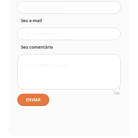
Seu e-mail
Seu comentário
500
ENVIAR