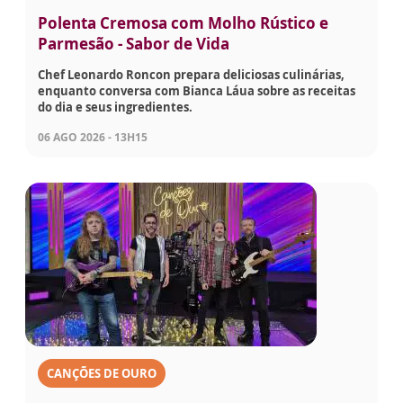
Polenta Cremosa com Molho Rústico e
Parmesão - Sabor de Vida
Chef Leonardo Roncon prepara deliciosas culinárias,
enquanto conversa com Bianca Láua sobre as receitas
do dia e seus ingredientes.
06 AGO 2026 - 13H15
CANÇÕES DE OURO