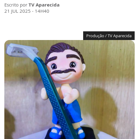
Escrito por
TV Aparecida
21 JUL 2025 - 14H40
Produção / TV Aparecida