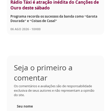
Rádio Táxi é atração inédita do Canções de
Ouro deste sábado
Programa recorda os sucessos da banda como “Garota
Dourada” e “Coisas de Casal”
06 AGO 2026 - 10H00
Seja o primeiro a
comentar
Os comentários e avaliações são de responsabilidade
exclusiva de seus autores e não representam a opinião
do site.
Seu nome