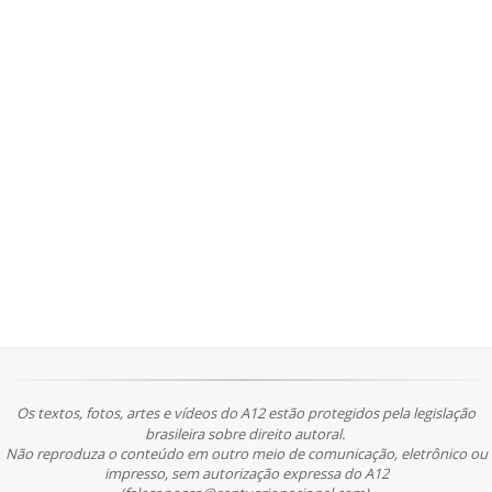
Os textos, fotos, artes e vídeos do A12 estão protegidos pela legislação
brasileira sobre direito autoral.
Não reproduza o conteúdo em outro meio de comunicação, eletrônico ou
impresso, sem autorização expressa do A12