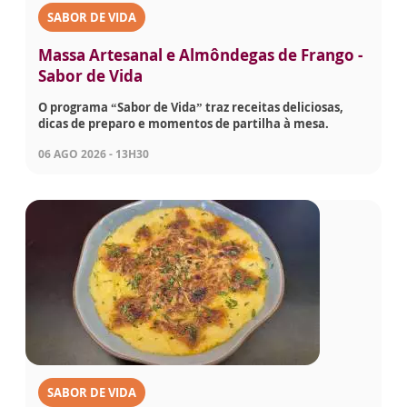
SABOR DE VIDA
Massa Artesanal e Almôndegas de Frango -
Sabor de Vida
O programa “Sabor de Vida” traz receitas deliciosas,
dicas de preparo e momentos de partilha à mesa.
06 AGO 2026 - 13H30
SABOR DE VIDA