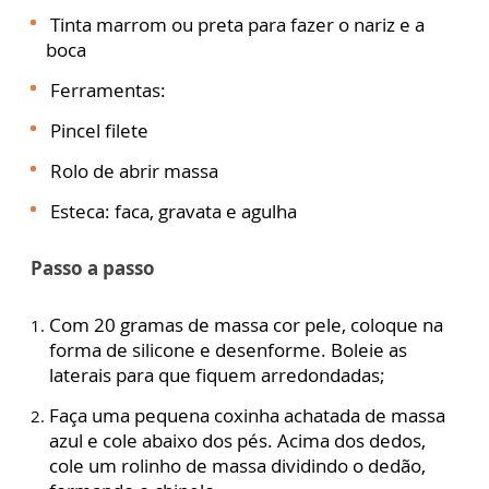
Tinta marrom ou preta para fazer o nariz e a
boca
Ferramentas:
Pincel filete
Rolo de abrir massa
Esteca: faca, gravata e agulha
Passo a passo
Com 20 gramas de massa cor pele, coloque na
forma de silicone e desenforme. Boleie as
laterais para que fiquem arredondadas;
Faça uma pequena coxinha achatada de massa
azul e cole abaixo dos pés. Acima dos dedos,
cole um rolinho de massa dividindo o dedão,