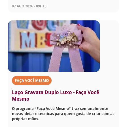
07 AGO 2026 - 09H15
FAÇA VOCÊ MESMO
Laço Gravata Duplo Luxo - Faça Você
Mesmo
O programa “Faça Você Mesmo” traz semanalmente
novas ideias e técnicas para quem gosta de criar com as
próprias mãos.