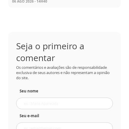
06 AGO 2026 - 14H40
Seja o primeiro a
comentar
Os comentários e avaliações são de responsabilidade
exclusiva de seus autores e não representam a opinião
do site.
Seu nome
Seu e-mail