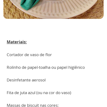
Materiais:
Cortador de vaso de flor
Rolinho de papel-toalha ou papel higiênico
Desinfetante aerosol
Fita de juta azul (ou na cor do vaso)
Massas de biscuit nas cores: