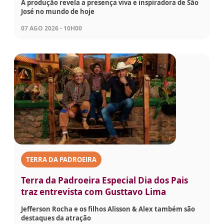
A produção revela a presença viva e inspiradora de São
José no mundo de hoje
07 AGO 2026 - 10H00
TERRA DA PADROEIRA
Terra da Padroeira Especial Dia dos Pais
traz entrevista com Gusttavo Lima
Jefferson Rocha e os filhos Alisson & Alex também são
destaques da atração