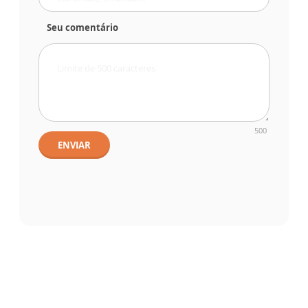
Seu comentário
500
ENVIAR