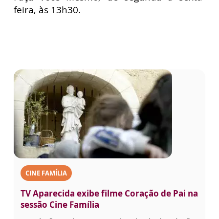
feira, às 13h30.
CINE FAMÍLIA
TV Aparecida exibe filme Coração de Pai na
sessão Cine Família