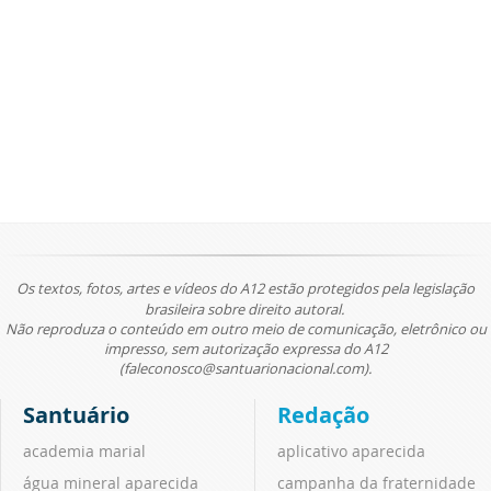
Os textos, fotos, artes e vídeos do A12 estão protegidos pela legislação
brasileira sobre direito autoral.
Não reproduza o conteúdo em outro meio de comunicação, eletrônico ou
impresso, sem autorização expressa do A12
(faleconosco@santuarionacional.com).
Santuário
Redação
academia marial
aplicativo aparecida
água mineral aparecida
campanha da fraternidade