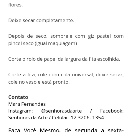
flores.
Deixe secar completamente.
Depois de seco, sombreie com giz pastel com
pincel seco (igual maquiagem)
Corte o rolo de papel da largura da fita escolhida.
Corte a fita, cole com cola universal, deixe secar,
cole no vaso e está pronto.
Contato
Mara Fernandes
Instagram: @senhorasdaarte / Facebook:
Senhoras da Arte / Celular: 12 3206- 1354
Faça Você Mesmo, de segunda a sexta-