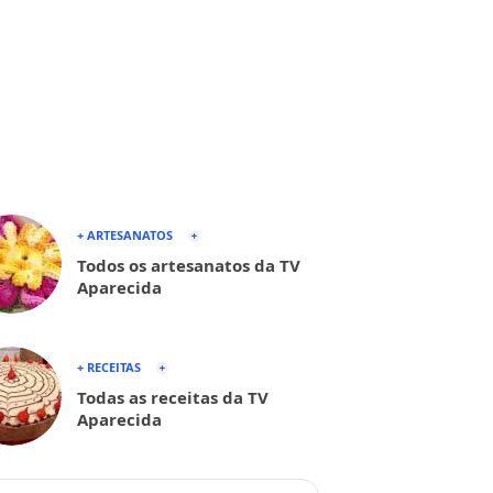
+ ARTESANATOS
Todos os artesanatos da TV
Aparecida
+ RECEITAS
Todas as receitas da TV
Aparecida