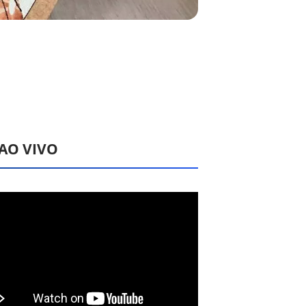
 AO VIVO