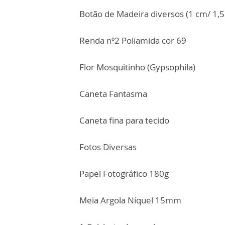
Botão de Madeira diversos (1 cm/ 1,5
Renda nº2 Poliamida cor 69
Flor Mosquitinho (Gypsophila)
Caneta Fantasma
Caneta fina para tecido
Fotos Diversas
Papel Fotográfico 180g
Meia Argola Níquel 15mm