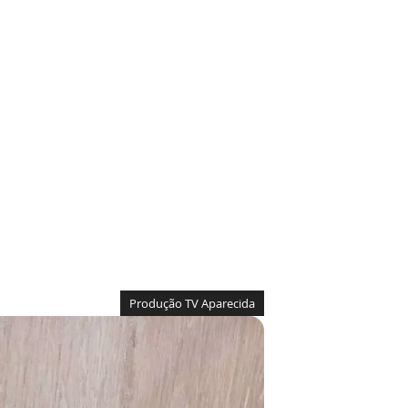
Produção TV Aparecida