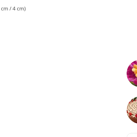
 cm / 4 cm)