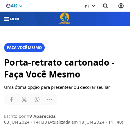
PT
MENU
FAÇA VOCÊ MESMO
Porta-retrato cartonado -
Faça Você Mesmo
Uma ótima opção para presentear ou decorar seu lar
Escrito por
TV Aparecida
03 JUN 2024 - 14H30 (Atualizada em 18 JUN 2024 - 11H40)