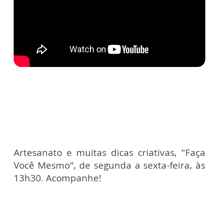
Artesanato e muitas dicas criativas, "Faça
Você Mesmo", de segunda a sexta-feira, às
13h30. Acompanhe!