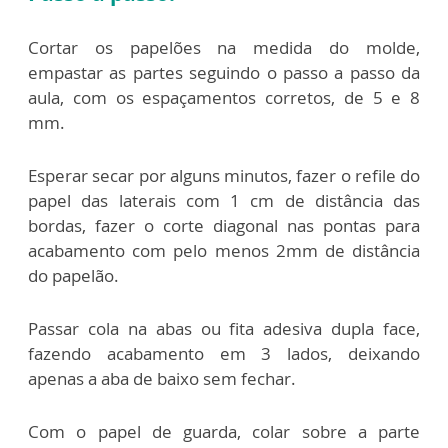
Cortar os papelões na medida do molde,
empastar as partes seguindo o passo a passo da
aula, com os espaçamentos corretos, de 5 e 8
mm.
Esperar secar por alguns minutos, fazer o refile do
papel das laterais com 1 cm de distância das
bordas, fazer o corte diagonal nas pontas para
acabamento com pelo menos 2mm de distância
do papelão.
Passar cola na abas ou fita adesiva dupla face,
fazendo acabamento em 3 lados, deixando
apenas a aba de baixo sem fechar.
Com o papel de guarda, colar sobre a parte