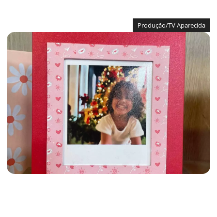
Produção/TV Aparecida