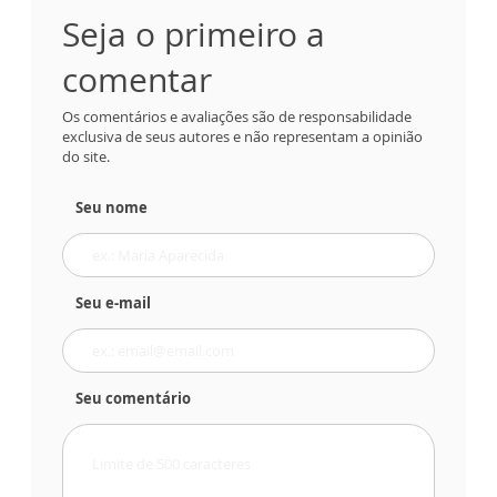
Seja o primeiro a
comentar
Os comentários e avaliações são de responsabilidade
exclusiva de seus autores e não representam a opinião
do site.
Seu nome
Seu e-mail
Seu comentário