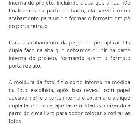
interna do projeto, incluindo a aba que ainda não
finalizamos na parte de baixo, ela servirá como
acabamento para unir e formar o formato em pé
do porta retrato
Para o acabamento da peça em pé, aplicar fita
dupla face na aba que deixamos e unir na parte
interna do projeto, formando assim o formato
porta retrato.
A moldura da foto, fiz o corte interno na medida
da foto escolhida, após isso revesti com papel
adesivo, refile a parte interna e externa, e aplique
dupla face ou cola, apenas em 3 lados, deixando a
parte de cima livre para poder colocar e retirar as
fotos