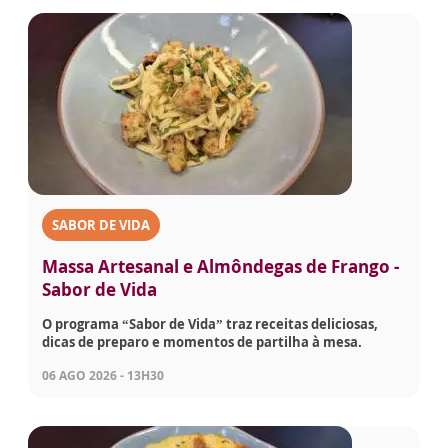
SABOR DE VIDA
Massa Artesanal e Almôndegas de Frango -
Sabor de Vida
O programa “Sabor de Vida” traz receitas deliciosas,
dicas de preparo e momentos de partilha à mesa.
06 AGO 2026 - 13H30