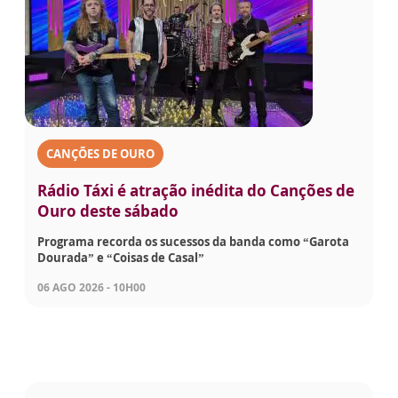
CANÇÕES DE OURO
Rádio Táxi é atração inédita do Canções de
Ouro deste sábado
Programa recorda os sucessos da banda como “Garota
Dourada” e “Coisas de Casal”
06 AGO 2026 - 10H00