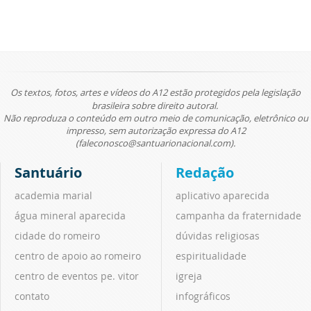
Os textos, fotos, artes e vídeos do A12 estão protegidos pela legislação
brasileira sobre direito autoral.
Não reproduza o conteúdo em outro meio de comunicação, eletrônico ou
impresso, sem autorização expressa do A12
(faleconosco@santuarionacional.com).
Santuário
Redação
academia marial
aplicativo aparecida
água mineral aparecida
campanha da fraternidade
cidade do romeiro
dúvidas religiosas
centro de apoio ao romeiro
espiritualidade
centro de eventos pe. vitor
igreja
contato
infográficos