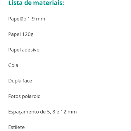
Lista de materiais:
Papelão 1.9 mm
Papel 120g
Papel adesivo
Cola
Dupla face
Fotos polaroid
Espaçamento de 5, 8 e 12 mm
Estilete