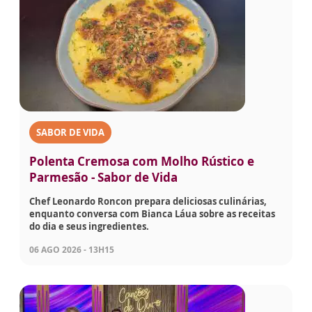
SABOR DE VIDA
Polenta Cremosa com Molho Rústico e
Parmesão - Sabor de Vida
Chef Leonardo Roncon prepara deliciosas culinárias,
enquanto conversa com Bianca Láua sobre as receitas
do dia e seus ingredientes.
06 AGO 2026 - 13H15