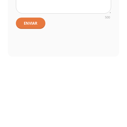
500
ENVIAR