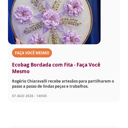
FAÇA VOCÊ MESMO
Ecobag Bordada com Fita - Faça Você
Mesmo
Rogério Chiaravalli recebe artesãos para partilharem o
passo a passo de lindas peças e trabalhos.
07 AGO 2026 - 14H45