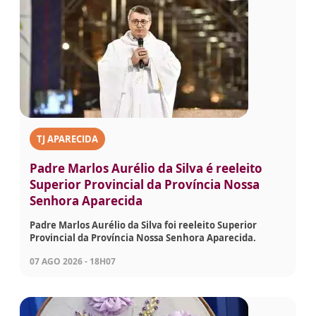
TJ APARECIDA
Padre Marlos Aurélio da Silva é reeleito
Superior Provincial da Província Nossa
Senhora Aparecida
Padre Marlos Aurélio da Silva foi reeleito Superior
Provincial da Província Nossa Senhora Aparecida.
07 AGO 2026 - 18H07