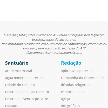
Os textos, fotos, artes e vídeos do A12 estão protegidos pela legislação
brasileira sobre direito autoral.
Não reproduza o conteúdo em outro meio de comunicação, eletrônico ou
impresso, sem autorização expressa do A12
(faleconosco@santuarionacional.com).
Santuário
Redação
academia marial
aplicativo aparecida
água mineral aparecida
campanha da fraternidade
cidade do romeiro
dúvidas religiosas
centro de apoio ao romeiro
espiritualidade
centro de eventos pe. vitor
igreja
contato
infográficos