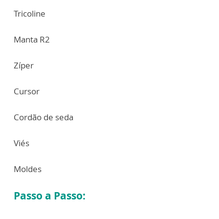
Tricoline
Manta R2
Zíper
Cursor
Cordão de seda
Viés
Moldes
Passo a Passo: