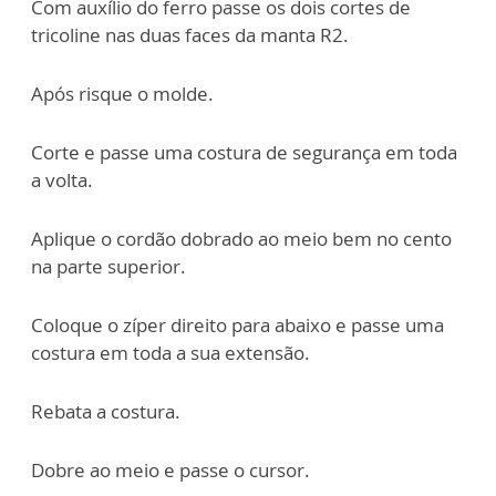
Com auxílio do ferro passe os dois cortes de
tricoline nas duas faces da manta R2.
Após risque o molde.
Corte e passe uma costura de segurança em toda
a volta.
Aplique o cordão dobrado ao meio bem no cento
na parte superior.
Coloque o zíper direito para abaixo e passe uma
costura em toda a sua extensão.
Rebata a costura.
Dobre ao meio e passe o cursor.