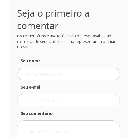
Seja o primeiro a
comentar
Os comentários e avaliações são de responsabilidade
exclusiva de seus autores e não representam a opinião
do site.
Seu nome
Seu e-mail
Seu comentário