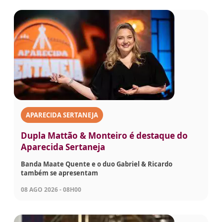
APARECIDA SERTANEJA
Dupla Mattão & Monteiro é destaque do
Aparecida Sertaneja
Banda Maate Quente e o duo Gabriel & Ricardo
também se apresentam
08 AGO 2026 - 08H00