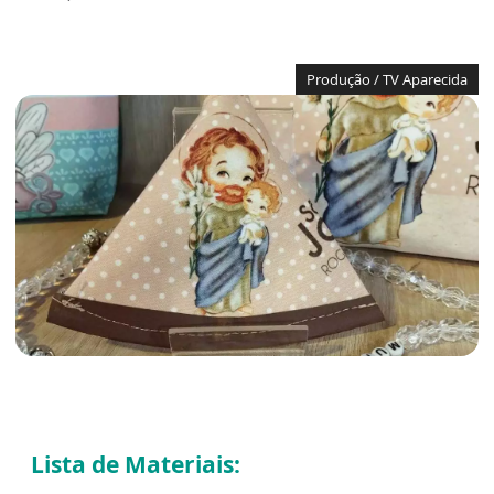
Produção / TV Aparecida
Lista de Materiais: