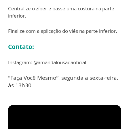
Centralize o zíper e passe uma costura na parte
inferior.
Finalize com a aplicação do viés na parte inferior.
Contato:
Instagram: @amandalousadaoficial
“Faça Você Mesmo”, segunda a sexta-feira,
às 13h30