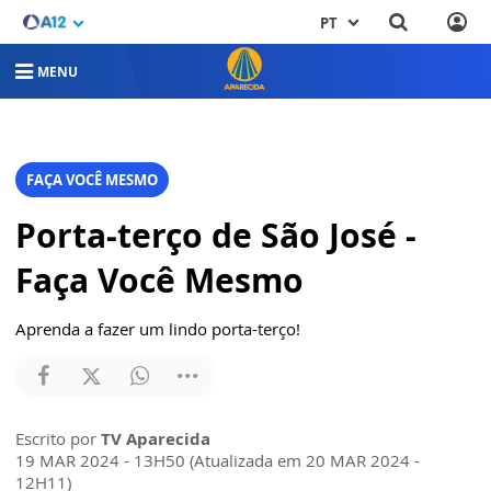
PT
MENU
FAÇA VOCÊ MESMO
Porta-terço de São José -
Faça Você Mesmo
Aprenda a fazer um lindo porta-terço!
Escrito por
TV Aparecida
19 MAR 2024 - 13H50 (Atualizada em 20 MAR 2024 -
12H11)