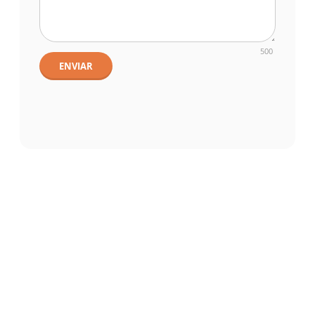
500
ENVIAR