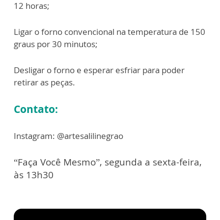
12 horas;
Ligar o forno convencional na temperatura de 150
graus por 30 minutos;
Desligar o forno e esperar esfriar para poder
retirar as peças.
Contato:
Instagram: @artesalilinegrao
“Faça Você Mesmo”, segunda a sexta-feira,
às 13h30