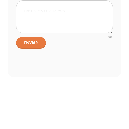
500
ENVIAR