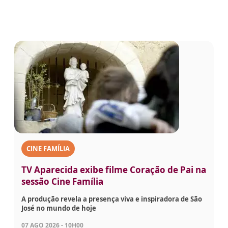
CINE FAMÍLIA
TV Aparecida exibe filme Coração de Pai na
sessão Cine Família
A produção revela a presença viva e inspiradora de São
José no mundo de hoje
07 AGO 2026 - 10H00