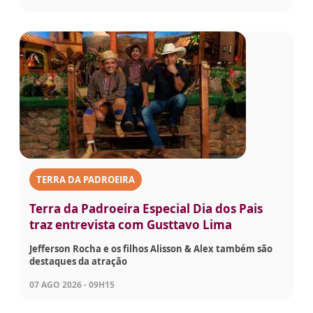
TERRA DA PADROEIRA
Terra da Padroeira Especial Dia dos Pais
traz entrevista com Gusttavo Lima
Jefferson Rocha e os filhos Alisson & Alex também são
destaques da atração
07 AGO 2026 - 09H15