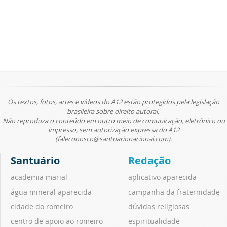
Os textos, fotos, artes e vídeos do A12 estão protegidos pela legislação
brasileira sobre direito autoral.
Não reproduza o conteúdo em outro meio de comunicação, eletrônico ou
impresso, sem autorização expressa do A12
(faleconosco@santuarionacional.com).
Santuário
Redação
academia marial
aplicativo aparecida
água mineral aparecida
campanha da fraternidade
cidade do romeiro
dúvidas religiosas
centro de apoio ao romeiro
espiritualidade