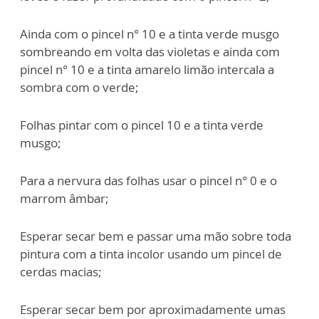
Ainda com o pincel n° 10 e a tinta verde musgo
sombreando em volta das violetas e ainda com
pincel n° 10 e a tinta amarelo limão intercala a
sombra com o verde;
Folhas pintar com o pincel 10 e a tinta verde
musgo;
Para a nervura das folhas usar o pincel n° 0 e o
marrom âmbar;
Esperar secar bem e passar uma mão sobre toda
pintura com a tinta incolor usando um pincel de
cerdas macias;
Esperar secar bem por aproximadamente umas