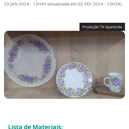
29 JAN 2024 - 13H45 (Atualizada em 02 FEV 2024 - 13H34)
Produção TV Aparecida
Lista de Materiais: