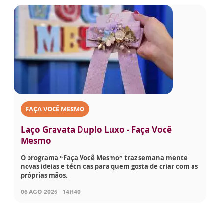
FAÇA VOCÊ MESMO
Laço Gravata Duplo Luxo - Faça Você
Mesmo
O programa “Faça Você Mesmo” traz semanalmente
novas ideias e técnicas para quem gosta de criar com as
próprias mãos.
06 AGO 2026 - 14H40