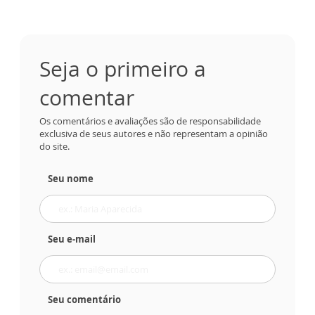
Seja o primeiro a
comentar
Os comentários e avaliações são de responsabilidade
exclusiva de seus autores e não representam a opinião
do site.
Seu nome
Seu e-mail
Seu comentário