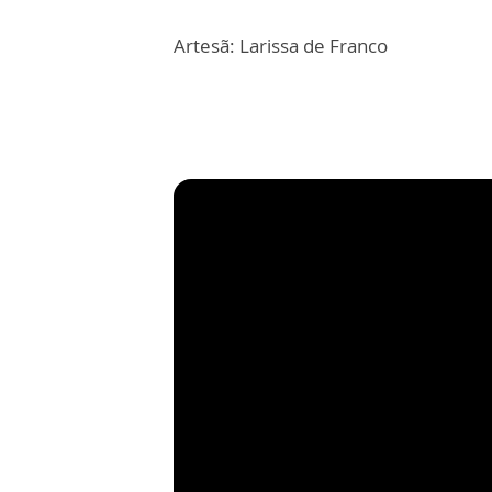
Artesã: Larissa de Franco