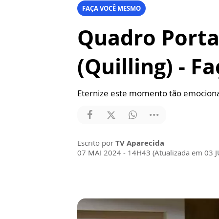
FAÇA VOCÊ MESMO
Quadro Porta
(Quilling) - 
Eternize este momento tão emocionan
Escrito por
TV Aparecida
07 MAI 2024 - 14H43 (Atualizada em 03 