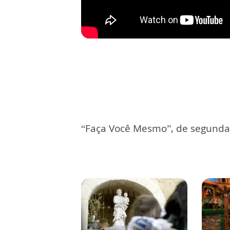
“Faça Você Mesmo”, de segunda 