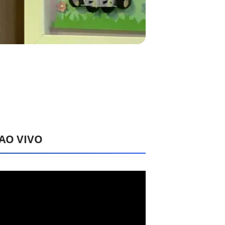
 AO VIVO