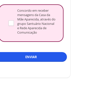
Concordo em receber
mensagens da Casa da
Mãe Aparecida, através do
grupo Santuário Nacional
e Rede Aparecida de
Comunicação
ENVIAR