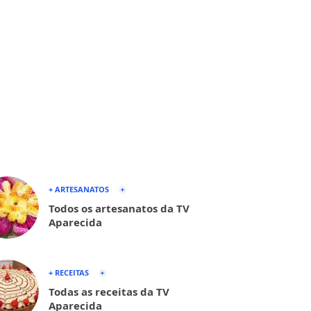
+ ARTESANATOS
Todos os artesanatos da TV
Aparecida
+ RECEITAS
Todas as receitas da TV
Aparecida