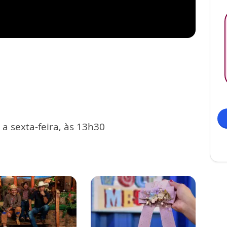
a sexta-feira, às 13h30