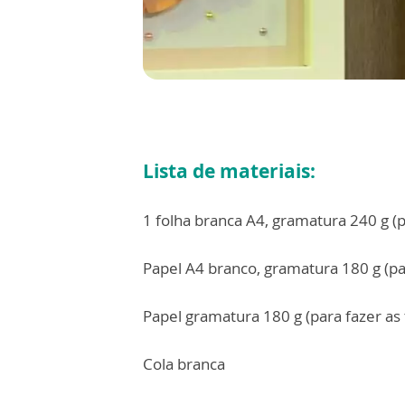
Lista de materiais:
1 folha branca A4, gramatura 240 g (p
Papel A4 branco, gramatura 180 g (pa
Papel gramatura 180 g (para fazer as 
Cola branca