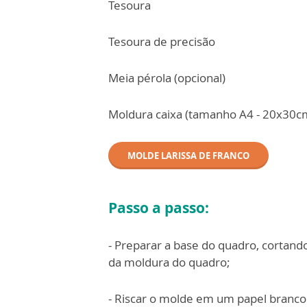
Tesoura
Tesoura de precisão
Meia pérola (opcional)
Moldura caixa (tamanho A4 - 20x30c
MOLDE LARISSA DE FRANCO
Passo a passo:
- Preparar a base do quadro, cortan
da moldura do quadro;
- Riscar o molde em um papel branco