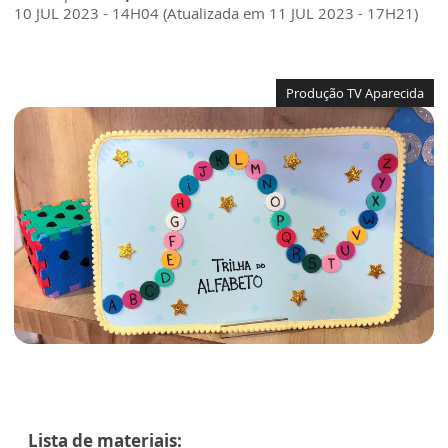
10 JUL 2023 - 14H04 (Atualizada em 11 JUL 2023 - 17H21)
Produção TV Aparecida
Lista de materiais: