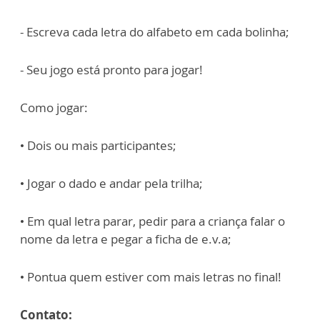
- Escreva cada letra do alfabeto em cada bolinha;
- Seu jogo está pronto para jogar!
Como jogar:
• Dois ou mais participantes;
• Jogar o dado e andar pela trilha;
• Em qual letra parar, pedir para a criança falar o
nome da letra e pegar a ficha de e.v.a;
• Pontua quem estiver com mais letras no final!
Contato: