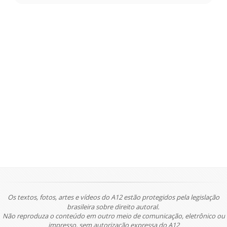
Os textos, fotos, artes e vídeos do A12 estão protegidos pela legislação
brasileira sobre direito autoral.
Não reproduza o conteúdo em outro meio de comunicação, eletrônico ou
impresso, sem autorização expressa do A12