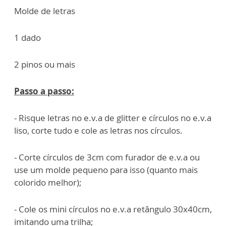
Molde de letras
1 dado
2 pinos ou mais
Passo a passo:
- Risque letras no e.v.a de glitter e círculos no e.v.a
liso, corte tudo e cole as letras nos círculos.
- Corte círculos de 3cm com furador de e.v.a ou
use um molde pequeno para isso (quanto mais
colorido melhor);
- Cole os mini círculos no e.v.a retângulo 30x40cm,
imitando uma trilha;