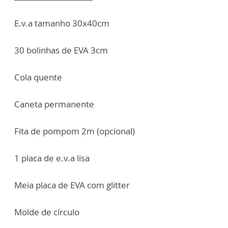
E.v.a tamanho 30x40cm
30 bolinhas de EVA 3cm
Cola quente
Caneta permanente
Fita de pompom 2m (opcional)
1 placa de e.v.a lisa
Meia placa de EVA com glitter
Molde de círculo