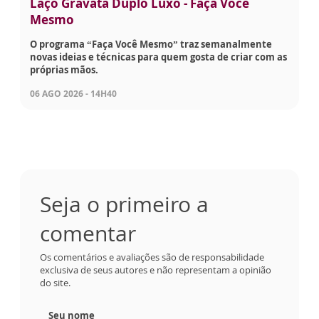
Laço Gravata Duplo Luxo - Faça Você
Mesmo
O programa “Faça Você Mesmo” traz semanalmente
novas ideias e técnicas para quem gosta de criar com as
próprias mãos.
06 AGO 2026 - 14H40
Seja o primeiro a
comentar
Os comentários e avaliações são de responsabilidade
exclusiva de seus autores e não representam a opinião
do site.
Seu nome