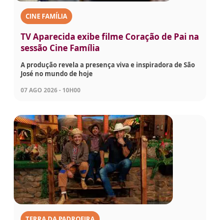
CINE FAMÍLIA
TV Aparecida exibe filme Coração de Pai na
sessão Cine Família
A produção revela a presença viva e inspiradora de São
José no mundo de hoje
07 AGO 2026 - 10H00
TERRA DA PADROEIRA