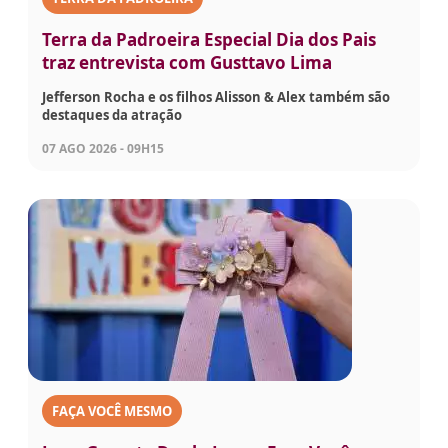
Terra da Padroeira Especial Dia dos Pais
traz entrevista com Gusttavo Lima
Jefferson Rocha e os filhos Alisson & Alex também são
destaques da atração
07 AGO 2026 - 09H15
FAÇA VOCÊ MESMO