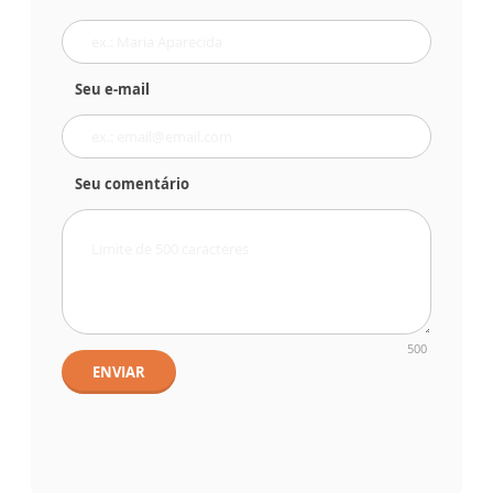
Seu e-mail
Seu comentário
500
ENVIAR