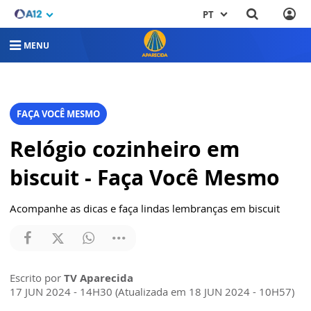
PT
MENU
FAÇA VOCÊ MESMO
Relógio cozinheiro em
biscuit - Faça Você Mesmo
Acompanhe as dicas e faça lindas lembranças em biscuit
Escrito por
TV Aparecida
17 JUN 2024 - 14H30 (Atualizada em 18 JUN 2024 - 10H57)