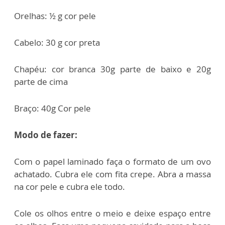
Orelhas: ½ g cor pele
Cabelo: 30 g cor preta
Chapéu: cor branca 30g parte de baixo e 20g
parte de cima
Braço: 40g Cor pele
Modo de fazer:
Com o papel laminado faça o formato de um ovo
achatado. Cubra ele com fita crepe. Abra a massa
na cor pele e cubra ele todo.
Cole os olhos entre o meio e deixe espaço entre