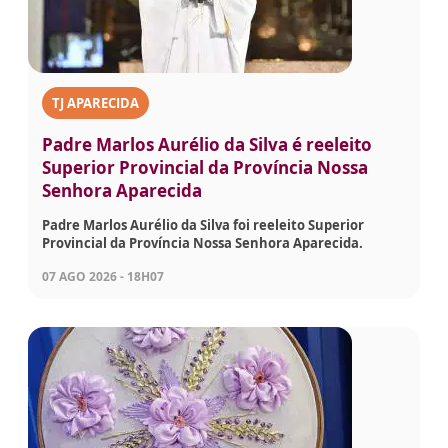
TJ APARECIDA
Padre Marlos Aurélio da Silva é reeleito
Superior Provincial da Província Nossa
Senhora Aparecida
Padre Marlos Aurélio da Silva foi reeleito Superior
Provincial da Província Nossa Senhora Aparecida.
07 AGO 2026 - 18H07