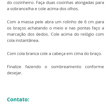
do cozinheiro. Faça duas coxinhas alongadas para
a sobrancelha e cole acima dos olhos.
Com a massa pele abra um rolinho de 6 cm para
os braços achatando o meio e nas pontas faço a
marcação dos dedos. Cole acima do relógio com
cola instantânea.
Com cola branca cole a cabeça em cima do braço.
Finalize fazendo o sombreamento conforme
desejar.
Contato: