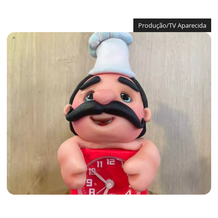
Produção/TV Aparecida