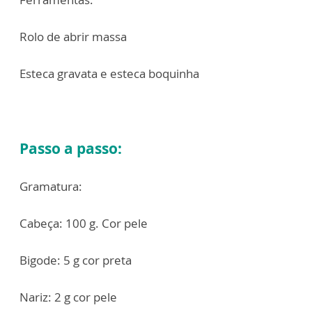
Rolo de abrir massa
Esteca gravata e esteca boquinha
Passo a passo:
Gramatura:
Cabeça: 100 g. Cor pele
Bigode: 5 g cor preta
Nariz: 2 g cor pele