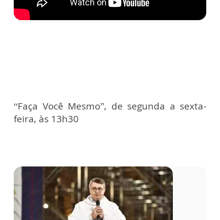
“Faça Você Mesmo”, de segunda a sexta-
feira, às 13h30