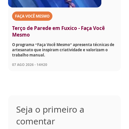
FAÇA VOCÊ MESMO
Terço de Parede em Fuxico - Faça Você
Mesmo
O programa “Faça Você Mesmo” apresenta técnicas de
artesanato que inspiram criatividade e valorizam o
trabalho manual.
07 AGO 2026 - 14H20
Seja o primeiro a
comentar