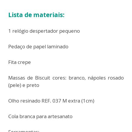
Lista de materiais:
1 relógio despertador pequeno
Pedaço de papel laminado
Fita crepe
Massas de Biscuit cores: branco, nápoles rosado
(pele) e preto
Olho resinado REF. 037 M extra (1cm)
Cola branca para artesanato
Ferramentas: