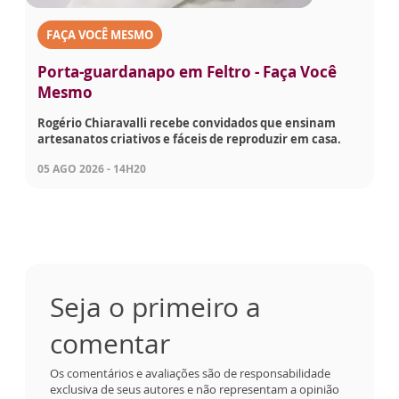
FAÇA VOCÊ MESMO
Porta-guardanapo em Feltro - Faça Você
Mesmo
Rogério Chiaravalli recebe convidados que ensinam
artesanatos criativos e fáceis de reproduzir em casa.
05 AGO 2026 - 14H20
Seja o primeiro a
comentar
Os comentários e avaliações são de responsabilidade
exclusiva de seus autores e não representam a opinião