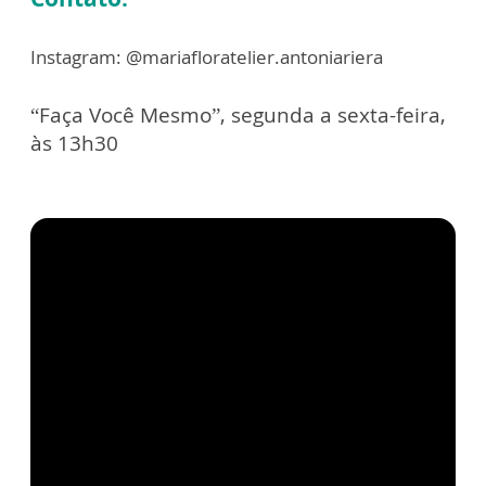
Instagram: @mariafloratelier.antoniariera
“Faça Você Mesmo”, segunda a sexta-feira,
às 13h30