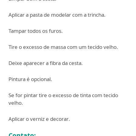
Aplicar a pasta de modelar com a trincha.
Tampar todos os furos.
Tire o excesso de massa com um tecido velho.
Deixe aparecer a fibra da cesta.
Pintura é opcional.
Se for pintar tire o excesso de tinta com tecido
velho.
Aplicar o verniz e decorar.
Contato: