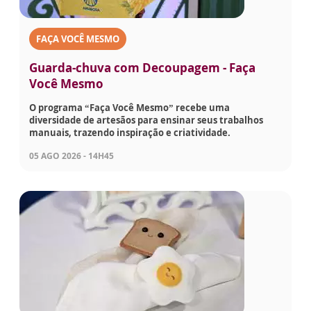
FAÇA VOCÊ MESMO
Guarda-chuva com Decoupagem - Faça
Você Mesmo
O programa “Faça Você Mesmo” recebe uma
diversidade de artesãos para ensinar seus trabalhos
manuais, trazendo inspiração e criatividade.
05 AGO 2026 - 14H45