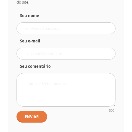
do site.
Seu nome
Seu e-mail
Seu comentário
500
ENVIAR