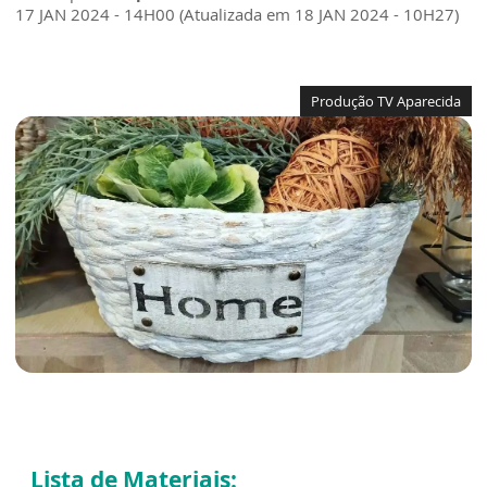
17 JAN 2024 - 14H00 (Atualizada em 18 JAN 2024 - 10H27)
Produção TV Aparecida
Lista de Materiais: