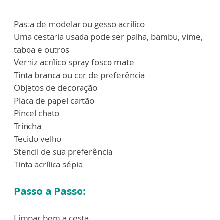
Pasta de modelar ou gesso acrílico
Uma cestaria usada pode ser palha, bambu, vime,
taboa e outros
Verniz acrílico spray fosco mate
Tinta branca ou cor de preferência
Objetos de decoração
Placa de papel cartão
Pincel chato
Trincha
Tecido velho
Stencil de sua preferência
Tinta acrílica sépia
Passo a Passo:
Limpar bem a cesta.