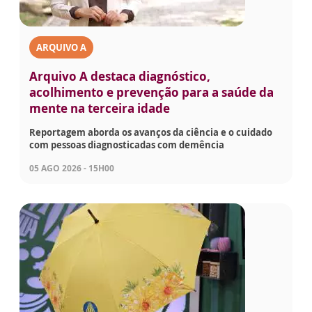
ARQUIVO A
Arquivo A destaca diagnóstico,
acolhimento e prevenção para a saúde da
mente na terceira idade
Reportagem aborda os avanços da ciência e o cuidado
com pessoas diagnosticadas com demência
05 AGO 2026 - 15H00