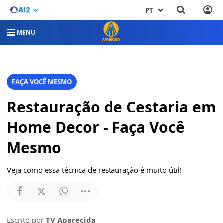
PT
MENU
FAÇA VOCÊ MESMO
Restauração de Cestaria em
Home Decor - Faça Você
Mesmo
Veja como essa técnica de restauração é muito útil!
Escrito por
TV Aparecida