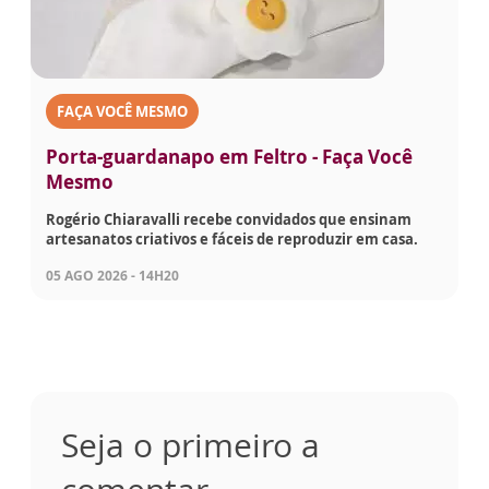
FAÇA VOCÊ MESMO
Porta-guardanapo em Feltro - Faça Você
Mesmo
Rogério Chiaravalli recebe convidados que ensinam
artesanatos criativos e fáceis de reproduzir em casa.
05 AGO 2026 - 14H20
Seja o primeiro a