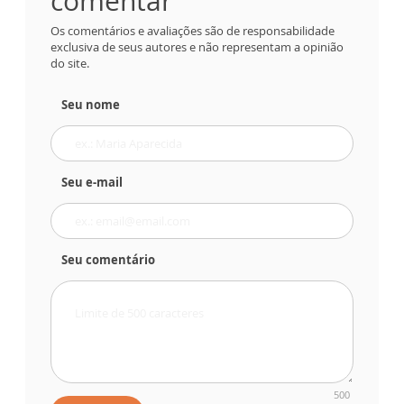
comentar
Os comentários e avaliações são de responsabilidade
exclusiva de seus autores e não representam a opinião
do site.
Seu nome
Seu e-mail
Seu comentário
500