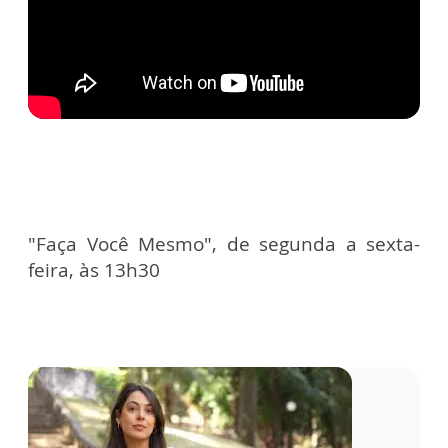
"Faça Você Mesmo", de segunda a sexta-
feira, às 13h30