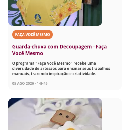
FAÇA VOCÊ MESMO
Guarda-chuva com Decoupagem - Faça
Você Mesmo
O programa “Faça Você Mesmo” recebe uma
diversidade de artesãos para ensinar seus trabalhos
manuais, trazendo inspiração e criatividade.
05 AGO 2026 - 14H45