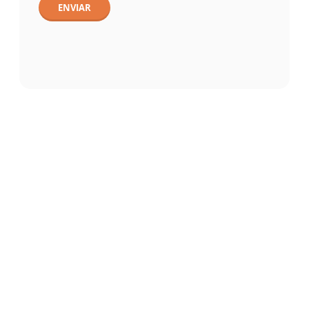
ENVIAR