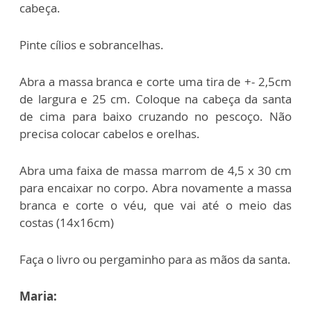
cabeça.
Pinte cílios e sobrancelhas.
Abra a massa branca e corte uma tira de +- 2,5cm
de largura e 25 cm. Coloque na
cabeça da santa
de cima para baixo cruzando no pescoço. Não
precisa colocar cabelos
e orelhas.
Abra uma faixa de massa marrom de 4,5 x 30 cm
para encaixar no corpo.
Abra novamente a massa
branca e corte o véu, que vai até o meio das
costas
(14x16cm)
Faça o livro ou pergaminho para as mãos da santa.
Maria: