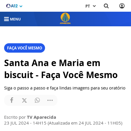
PT
MENU
FAÇA VOCÊ MESMO
Santa Ana e Maria em
biscuit - Faça Você Mesmo
Siga o passo a passo e faça lindas imagens para seu oratório
Escrito por
TV Aparecida
23 JUL 2024 - 14H15 (Atualizada em 24 JUL 2024 - 11H05)