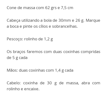
Cone de massa com 62 grs e 7,5 cm
Cabeça utilizando a bola de 30mm e 26 g. Marque
a boca e pinte os cílios e
sobrancelhas.
Pescoço: rolinho de 1,2 g
Os braços faremos com duas coxinhas compridas
de 5 g cada
Mãos: duas coxinhas com 1,4 g cada
Cabelo: coxinha de 30 g de massa, abra com
rolinho e encaixe.