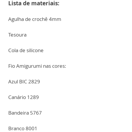
Lista de materiais:
Agulha de crochê 4mm
Tesoura
Cola de silicone
Fio Amigurumi nas cores:
Azul BIC 2829
Canário 1289
Bandeira 5767
Branco 8001