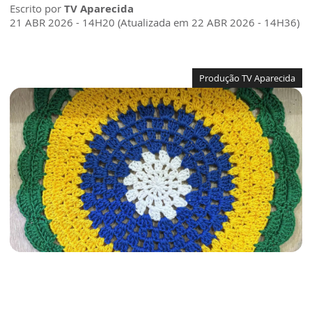
Escrito por
TV Aparecida
21 ABR 2026 - 14H20 (Atualizada em 22 ABR 2026 - 14H36)
Produção TV Aparecida