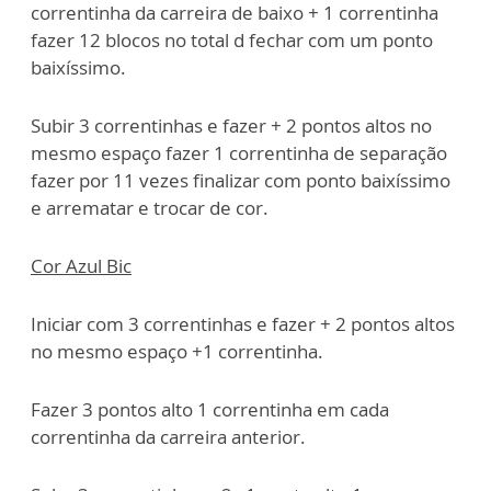
correntinha da carreira de baixo + 1 correntinha
fazer 12 blocos no total d fechar com um ponto
baixíssimo.
Subir 3 correntinhas e fazer + 2 pontos altos no
mesmo espaço fazer 1 correntinha de separação
fazer por 11 vezes finalizar com ponto baixíssimo
e arrematar e trocar de cor.
Cor Azul Bic
Iniciar com 3 correntinhas e fazer + 2 pontos altos
no mesmo espaço +1 correntinha.
Fazer 3 pontos alto 1 correntinha em cada
correntinha da carreira anterior.