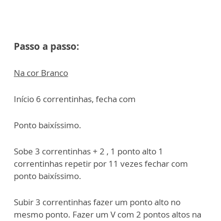
Passo a passo:
Na cor Branco
Início 6 correntinhas, fecha com
Ponto baixíssimo.
Sobe 3 correntinhas + 2 , 1 ponto alto 1
correntinhas repetir por 11 vezes fechar com
ponto baixíssimo.
Subir 3 correntinhas fazer um ponto alto no
mesmo ponto. Fazer um V com 2 pontos altos na