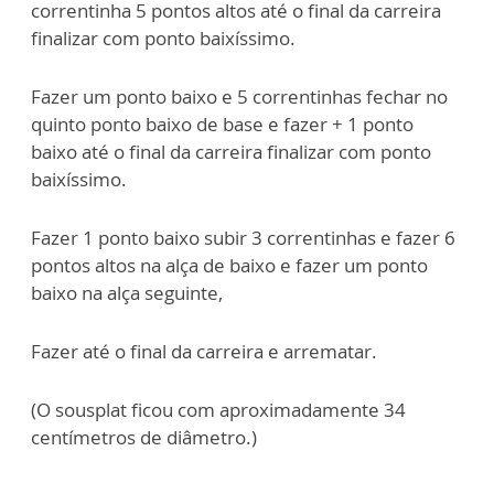
correntinha 5 pontos altos até o final da carreira
finalizar com ponto baixíssimo.
Fazer um ponto baixo e 5 correntinhas fechar no
quinto ponto baixo de base e fazer + 1 ponto
baixo até o final da carreira finalizar com ponto
baixíssimo.
Fazer 1 ponto baixo subir 3 correntinhas e fazer 6
pontos altos na alça de baixo e fazer um ponto
baixo na alça seguinte,
Fazer até o final da carreira e arrematar.
(O sousplat ficou com aproximadamente 34
centímetros de diâmetro.)