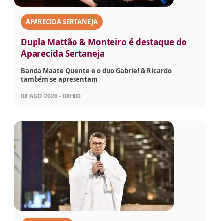
APARECIDA SERTANEJA
Dupla Mattão & Monteiro é destaque do
Aparecida Sertaneja
Banda Maate Quente e o duo Gabriel & Ricardo
também se apresentam
08 AGO 2026 - 08H00