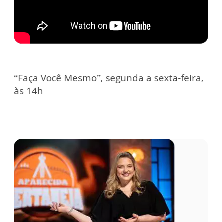
“Faça Você Mesmo”, segunda a sexta-feira,
às 14h