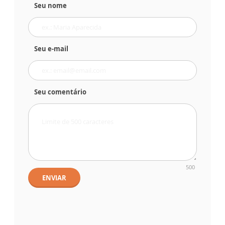
Seu nome
Seu e-mail
Seu comentário
500
ENVIAR