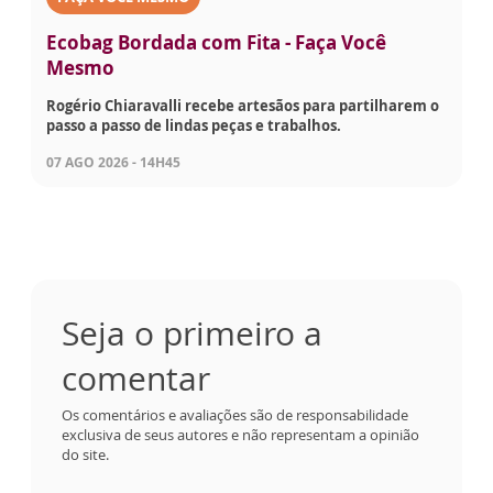
Ecobag Bordada com Fita - Faça Você
Mesmo
Rogério Chiaravalli recebe artesãos para partilharem o
passo a passo de lindas peças e trabalhos.
07 AGO 2026 - 14H45
Seja o primeiro a
comentar
Os comentários e avaliações são de responsabilidade
exclusiva de seus autores e não representam a opinião
do site.