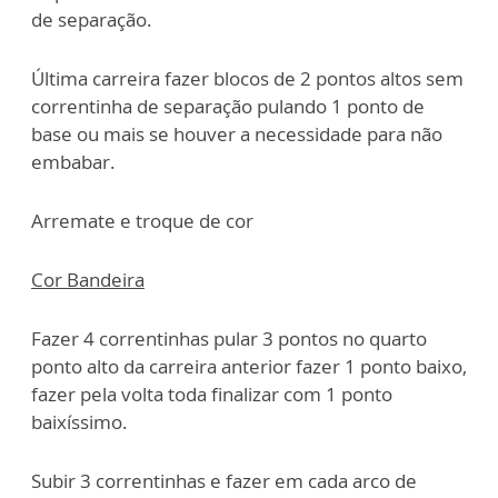
de separação.
Última carreira fazer blocos de 2 pontos altos sem
correntinha de separação pulando 1 ponto de
base ou mais se houver a necessidade para não
embabar.
Arremate e troque de cor
Cor Bandeira
Fazer 4 correntinhas pular 3 pontos no quarto
ponto alto da carreira anterior fazer 1 ponto baixo,
fazer pela volta toda finalizar com 1 ponto
baixíssimo.
Subir 3 correntinhas e fazer em cada arco de