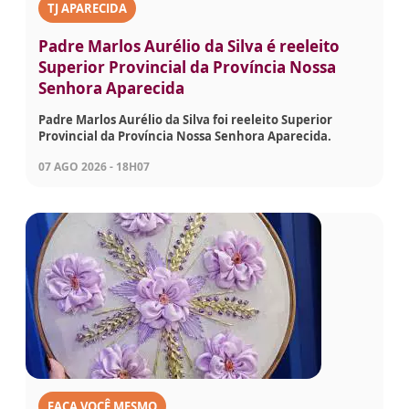
TJ APARECIDA
Padre Marlos Aurélio da Silva é reeleito
Superior Provincial da Província Nossa
Senhora Aparecida
Padre Marlos Aurélio da Silva foi reeleito Superior
Provincial da Província Nossa Senhora Aparecida.
07 AGO 2026 - 18H07
FAÇA VOCÊ MESMO