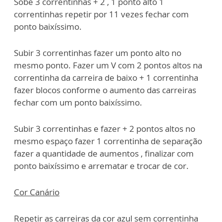
Sobe 3 correntinhas + 2 , 1 ponto alto 1
correntinhas repetir por 11 vezes fechar com
ponto baixíssimo.
Subir 3 correntinhas fazer um ponto alto no
mesmo ponto. Fazer um V com 2 pontos altos na
correntinha da carreira de baixo + 1 correntinha
fazer blocos conforme o aumento das carreiras
fechar com um ponto baixíssimo.
Subir 3 correntinhas e fazer + 2 pontos altos no
mesmo espaço fazer 1 correntinha de separação
fazer a quantidade de aumentos , finalizar com
ponto baixíssimo e arrematar e trocar de cor.
Cor Canário
Repetir as carreiras da cor azul sem correntinha