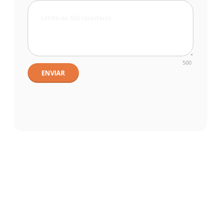
500
ENVIAR