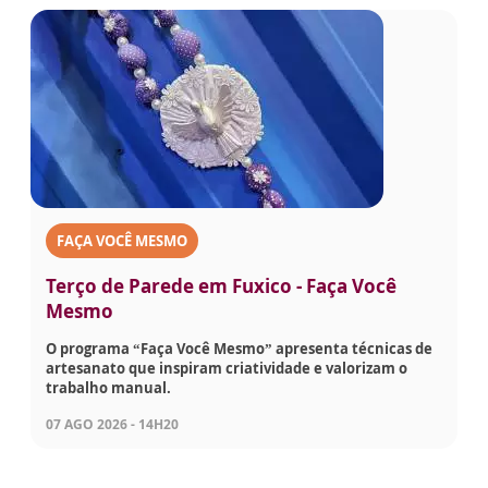
FAÇA VOCÊ MESMO
Terço de Parede em Fuxico - Faça Você
Mesmo
O programa “Faça Você Mesmo” apresenta técnicas de
artesanato que inspiram criatividade e valorizam o
trabalho manual.
07 AGO 2026 - 14H20