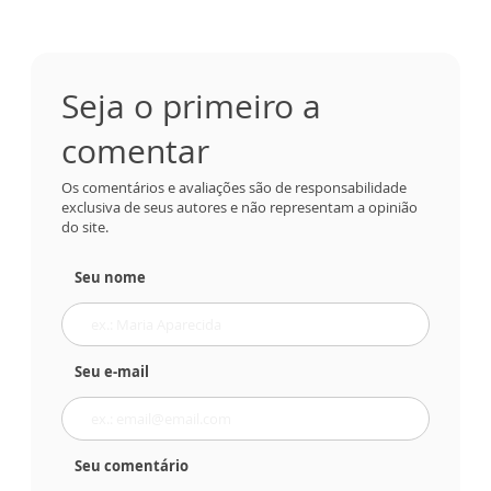
Seja o primeiro a
comentar
Os comentários e avaliações são de responsabilidade
exclusiva de seus autores e não representam a opinião
do site.
Seu nome
Seu e-mail
Seu comentário