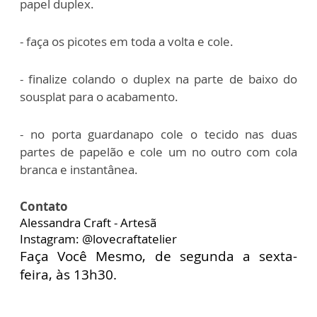
papel duplex.
- faça os picotes em toda a volta e cole.
- finalize colando o duplex na parte de baixo do
sousplat para o acabamento.
- no porta guardanapo cole o tecido nas duas
partes de papelão e cole um no outro com cola
branca e instantânea.
Contato
Alessandra Craft - Artesã
Instagram: @lovecraftatelier
Faça Você Mesmo, de segunda a sexta-
feira, às 13h30.