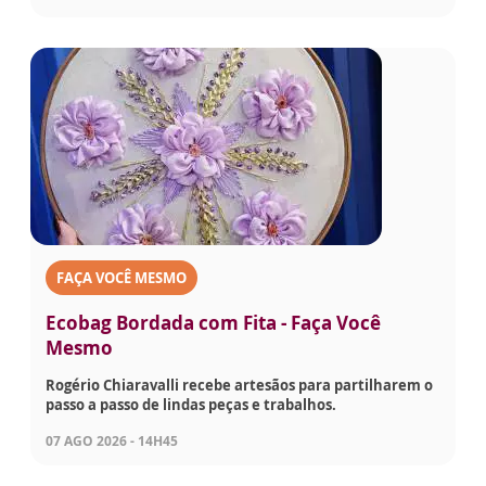
FAÇA VOCÊ MESMO
Ecobag Bordada com Fita - Faça Você
Mesmo
Rogério Chiaravalli recebe artesãos para partilharem o
passo a passo de lindas peças e trabalhos.
07 AGO 2026 - 14H45