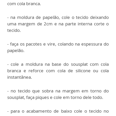
com cola branca.
- na moldura de papelão, cole o tecido deixando
uma margem de 2cm e na parte interna corte o
tecido.
- faça os pacotes e vire, colando na espessura do
papelão.
- cole a moldura na base do sousplat com cola
branca e reforce com cola de silicone ou cola
instantânea.
- no tecido que sobra na margem em torno do
sousplat, faça piques e cole em torno dele todo.
- para o acabamento de baixo cole o tecido no