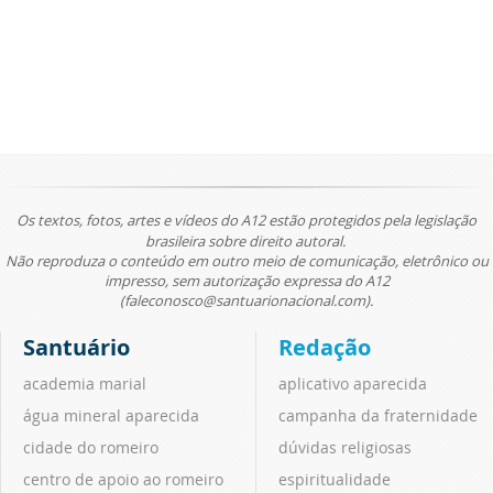
Os textos, fotos, artes e vídeos do A12 estão protegidos pela legislação
brasileira sobre direito autoral.
Não reproduza o conteúdo em outro meio de comunicação, eletrônico ou
impresso, sem autorização expressa do A12
(faleconosco@santuarionacional.com).
Santuário
Redação
academia marial
aplicativo aparecida
água mineral aparecida
campanha da fraternidade
cidade do romeiro
dúvidas religiosas
centro de apoio ao romeiro
espiritualidade