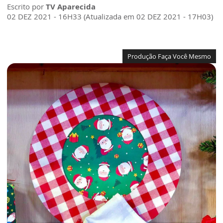
Escrito por
TV Aparecida
02 DEZ 2021 - 16H33 (Atualizada em 02 DEZ 2021 - 17H03)
Produção Faça Você Mesmo