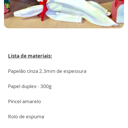
Lista de materiais:
Papelão cinza 2.3mm de espessura
Papel duplex - 300g
Pincel amarelo
Rolo de espuma