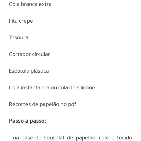
Cola branca extra
Fita crepe
Tesoura
Cortador circular
Espátula plástica
Cola instantânea ou cola de silicone
Recortes de papelão no pdf
Passo a passo:
- na base do sousplat de papelão, cole o tecido