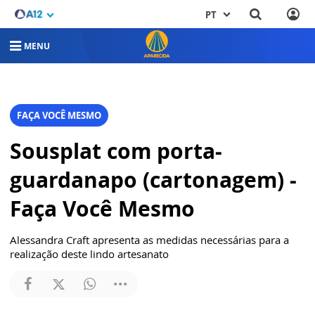
PT
MENU
FAÇA VOCÊ MESMO
Sousplat com porta-
guardanapo (cartonagem) -
Faça Você Mesmo
Alessandra Craft apresenta as medidas necessárias para a
realização deste lindo artesanato