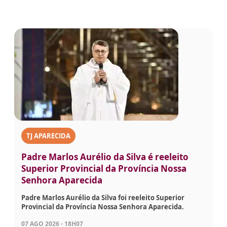
TJ APARECIDA
Padre Marlos Aurélio da Silva é reeleito
Superior Provincial da Província Nossa
Senhora Aparecida
Padre Marlos Aurélio da Silva foi reeleito Superior
Provincial da Província Nossa Senhora Aparecida.
07 AGO 2026 - 18H07