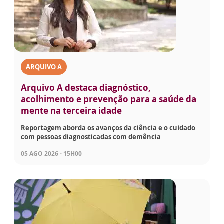
ARQUIVO A
Arquivo A destaca diagnóstico,
acolhimento e prevenção para a saúde da
mente na terceira idade
Reportagem aborda os avanços da ciência e o cuidado
com pessoas diagnosticadas com demência
05 AGO 2026 - 15H00