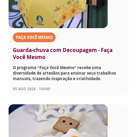
FAÇA VOCÊ MESMO
Guarda-chuva com Decoupagem - Faça
Você Mesmo
O programa “Faça Você Mesmo” recebe uma
diversidade de artesãos para ensinar seus trabalhos
manuais, trazendo inspiração e criatividade.
05 AGO 2026 - 14H45