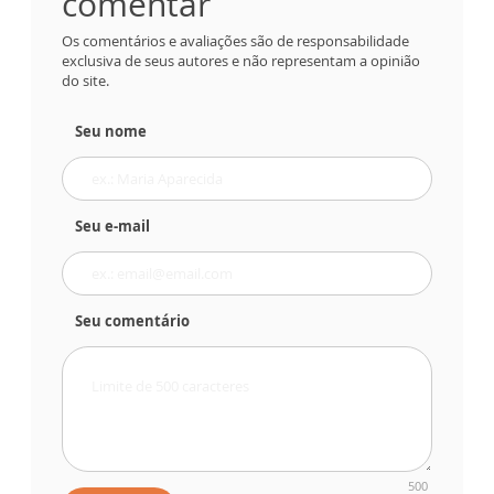
comentar
Os comentários e avaliações são de responsabilidade
exclusiva de seus autores e não representam a opinião
do site.
Seu nome
Seu e-mail
Seu comentário
500