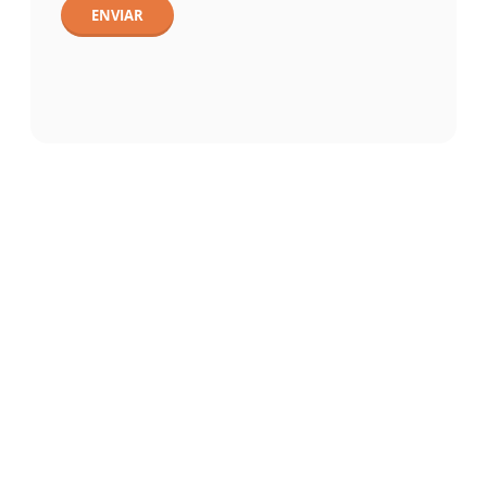
ENVIAR