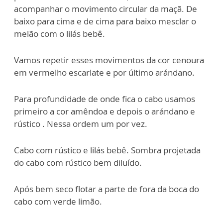
acompanhar o movimento circular da maçã. De
baixo para cima e de cima para baixo mesclar o
melão com o lilás bebê.
Vamos repetir esses movimentos da cor cenoura
em vermelho escarlate e por último arándano.
Para profundidade de onde fica o cabo usamos
primeiro a cor amêndoa e depois o arándano e
rústico . Nessa ordem um por vez.
Cabo com rústico e lilás bebê. Sombra projetada
do cabo com rústico bem diluído.
Após bem seco flotar a parte de fora da boca do
cabo com verde limão.