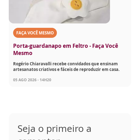
FAÇA VOCÊ MESMO
Porta-guardanapo em Feltro - Faça Você
Mesmo
Rogério Chiaravalli recebe convidados que ensinam
artesanatos criativos e fáceis de reproduzir em casa.
05 AGO 2026 - 14H20
Seja o primeiro a