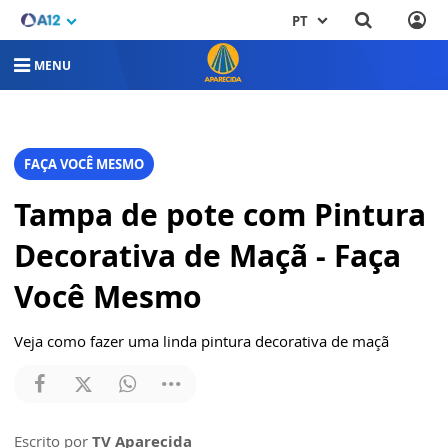
PT
MENU
FAÇA VOCÊ MESMO
Tampa de pote com Pintura
Decorativa de Maçã - Faça
Você Mesmo
Veja como fazer uma linda pintura decorativa de maçã
Escrito por
TV Aparecida