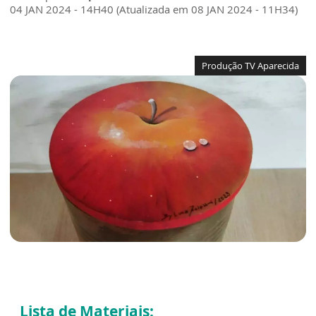
04 JAN 2024 - 14H40 (Atualizada em 08 JAN 2024 - 11H34)
Produção TV Aparecida
Lista de Materiais: