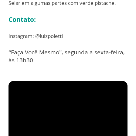
Selar em algumas partes com verde pistache.
Contato:
Instagram: @luizpoletti
“Faça Você Mesmo”, segunda a sexta-feira,
às 13h30