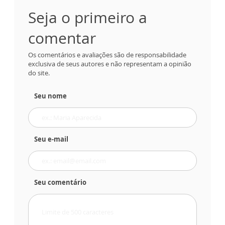
Seja o primeiro a
comentar
Os comentários e avaliações são de responsabilidade
exclusiva de seus autores e não representam a opinião
do site.
Seu nome
Seu e-mail
Seu comentário