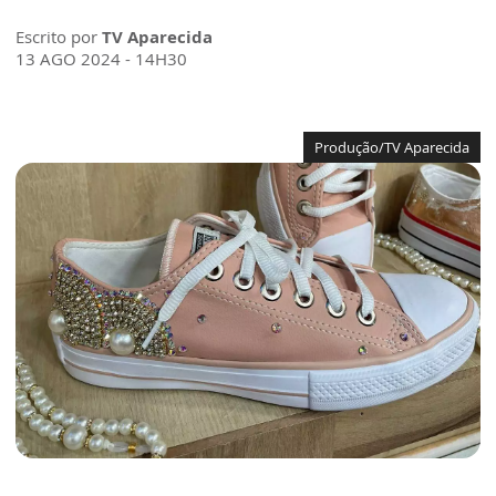
Escrito por
TV Aparecida
13 AGO 2024 - 14H30
Produção/TV Aparecida