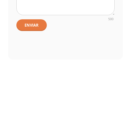
500
ENVIAR