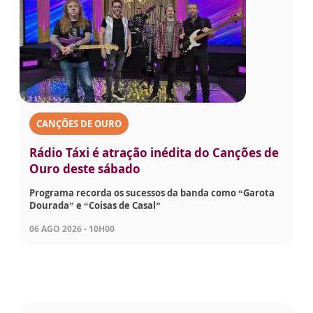
CANÇÕES DE OURO
Rádio Táxi é atração inédita do Canções de
Ouro deste sábado
Programa recorda os sucessos da banda como “Garota
Dourada” e “Coisas de Casal”
06 AGO 2026 - 10H00