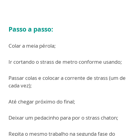
Passo a passo:
Colar a meia pérola;
Ir cortando o strass de metro conforme usando;
Passar colas e colocar a corrente de strass (um de
cada vez);
Até chegar próximo do final;
Deixar um pedacinho para por o strass chaton;
Repita o mesmo trabalho na segunda fase do