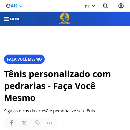
PT
MENU
FAÇA VOCÊ MESMO
Tênis personalizado com
pedrarias - Faça Você
Mesmo
Siga as dicas da artesã e personalize seu tênis