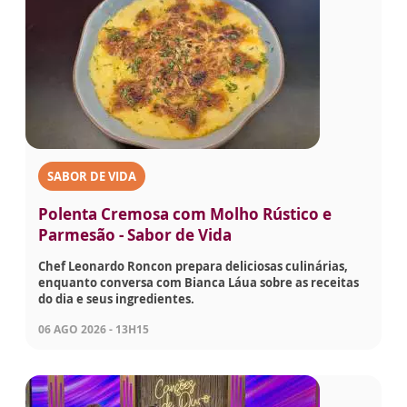
SABOR DE VIDA
Polenta Cremosa com Molho Rústico e
Parmesão - Sabor de Vida
Chef Leonardo Roncon prepara deliciosas culinárias,
enquanto conversa com Bianca Láua sobre as receitas
do dia e seus ingredientes.
06 AGO 2026 - 13H15