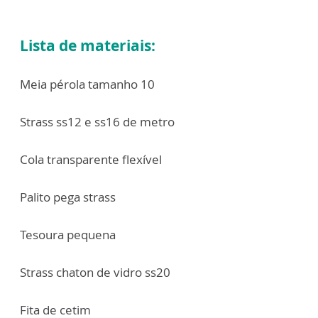
Lista de materiais:
Meia pérola tamanho 10
Strass ss12 e ss16 de metro
Cola transparente flexível
Palito pega strass
Tesoura pequena
Strass chaton de vidro ss20
Fita de cetim