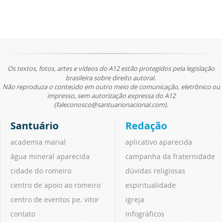
Os textos, fotos, artes e vídeos do A12 estão protegidos pela legislação
brasileira sobre direito autoral.
Não reproduza o conteúdo em outro meio de comunicação, eletrônico ou
impresso, sem autorização expressa do A12
(faleconosco@santuarionacional.com).
Santuário
Redação
academia marial
aplicativo aparecida
água mineral aparecida
campanha da fraternidade
cidade do romeiro
dúvidas religiosas
centro de apoio ao romeiro
espiritualidade
centro de eventos pe. vitor
igreja
contato
infográficos