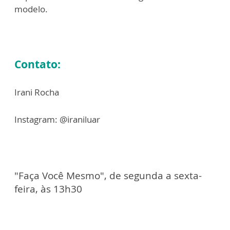
modelo.
Contato:
Irani Rocha
Instagram: @iraniluar
"Faça Você Mesmo", de segunda a sexta-
feira, às 13h30