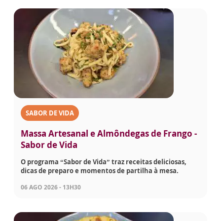
SABOR DE VIDA
Massa Artesanal e Almôndegas de Frango -
Sabor de Vida
O programa “Sabor de Vida” traz receitas deliciosas,
dicas de preparo e momentos de partilha à mesa.
06 AGO 2026 - 13H30