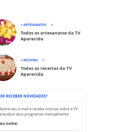
+ ARTESANATOS
Todos os artesanatos da TV
Aparecida
+ RECEITAS
Todas as receitas da TV
Aparecida
ER RECEBER NOVIDADES?
astre seu e-mail e receba notícias sobre a TV
arecida e seus programas mensalmente
Seu nome: