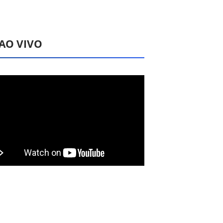
 AO VIVO