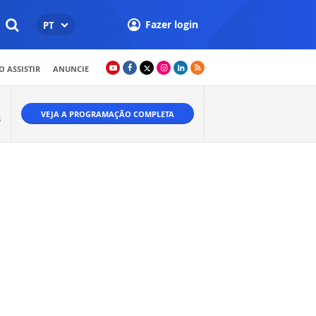
Fazer login
PT
 ASSISTIR
ANUNCIE
VEJA A PROGRAMAÇÃO COMPLETA
S