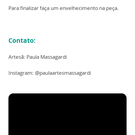
Para finalizar faça um envelhecimento na peça.
Contato:
Artesã: Paula Massagardi
Instagram: @paulaartesmassagardi