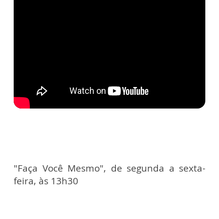
"Faça Você Mesmo", de segunda a sexta-
feira, às 13h30