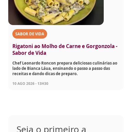
SABOR DE VIDA
Rigatoni ao Molho de Carne e Gorgonzola -
Sabor de Vida
Chef Leonardo Roncon prepara deliciosas culinárias ao
lado de Bianca Láua, ensinando o passo a passo das
receitas e dando dicas de preparo.
10 AGO 2026 - 13H30
Seja o primeiro a