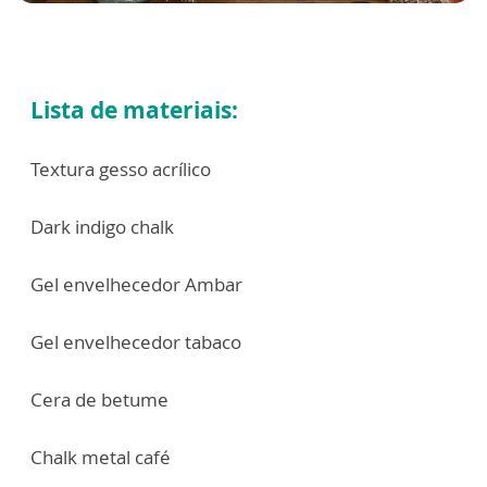
Lista de materiais:
Textura gesso acrílico
Dark indigo chalk
Gel envelhecedor Ambar
Gel envelhecedor tabaco
Cera de betume
Chalk metal café