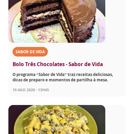
SABOR DE VIDA
Bolo Três Chocolates - Sabor de Vida
O programa “Sabor de Vida” traz receitas deliciosas,
dicas de preparo e momentos de partilha à mesa.
10 AGO 2026 - 13H45