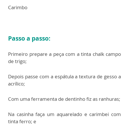
Carimbo
Passo a passo:
Primeiro prepare a peça com a tinta chalk campo
de trigo;
Depois passe com a espátula a textura de gesso a
acrílico;
Com uma ferramenta de dentinho fiz as ranhuras;
Na casinha faça um aquarelado e carimbei com
tinta ferro; e