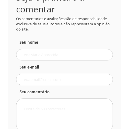
comentar
Os comentários e avaliações são de responsabilidade
exclusiva de seus autores e não representam a opinião
do site.
Seu nome
Seu e-mail
Seu comentário