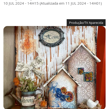
10 JUL 2024 - 14H15 (Atualizada em 11 JUL 2024 - 14H01)
Produção/TV Aparecida