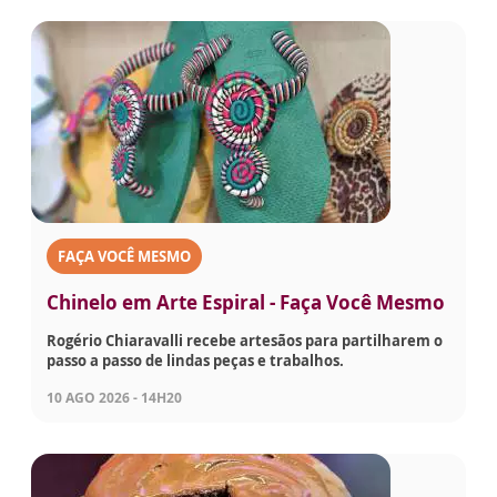
FAÇA VOCÊ MESMO
Chinelo em Arte Espiral - Faça Você Mesmo
Rogério Chiaravalli recebe artesãos para partilharem o
passo a passo de lindas peças e trabalhos.
10 AGO 2026 - 14H20