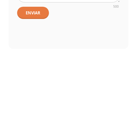
500
ENVIAR