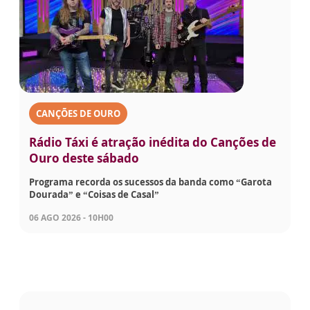
CANÇÕES DE OURO
Rádio Táxi é atração inédita do Canções de
Ouro deste sábado
Programa recorda os sucessos da banda como “Garota
Dourada” e “Coisas de Casal”
06 AGO 2026 - 10H00