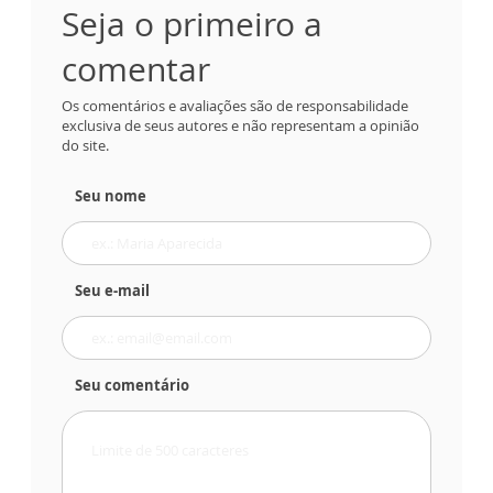
Seja o primeiro a
comentar
Os comentários e avaliações são de responsabilidade
exclusiva de seus autores e não representam a opinião
do site.
Seu nome
Seu e-mail
Seu comentário