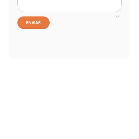
500
ENVIAR