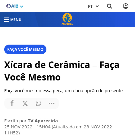
PT
MENU
FAÇA VOCÊ MESMO
Xícara de Cerâmica – Faça
Você Mesmo
Faça você mesmo essa peça, uma boa opção de presente
Escrito por
TV Aparecida
25 NOV 2022 - 15H04 (Atualizada em 28 NOV 2022 -
11H52)