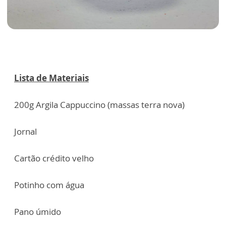
Lista de Materiais
200g Argila Cappuccino (massas terra nova)
Jornal
Cartão crédito velho
Potinho com água
Pano úmido