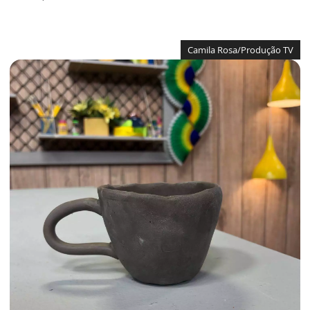
Camila Rosa/Produção TV