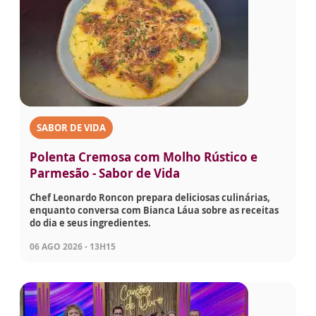
SABOR DE VIDA
Polenta Cremosa com Molho Rústico e
Parmesão - Sabor de Vida
Chef Leonardo Roncon prepara deliciosas culinárias,
enquanto conversa com Bianca Láua sobre as receitas
do dia e seus ingredientes.
06 AGO 2026 - 13H15