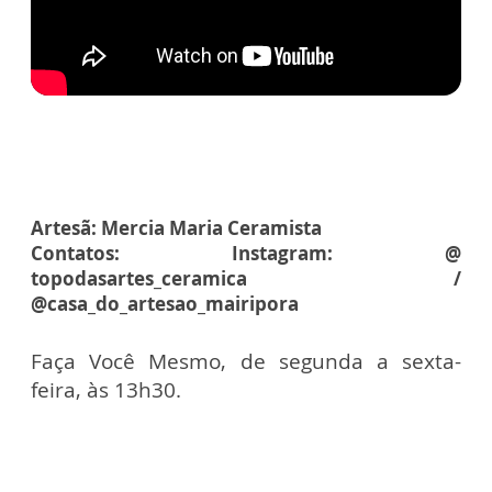
Artesã: Mercia Maria Ceramista
Contatos: Instagram: @
topodasartes_ceramica /
@casa_do_artesao_mairipora
Faça Você Mesmo, de segunda a sexta-
feira, às 13h30.