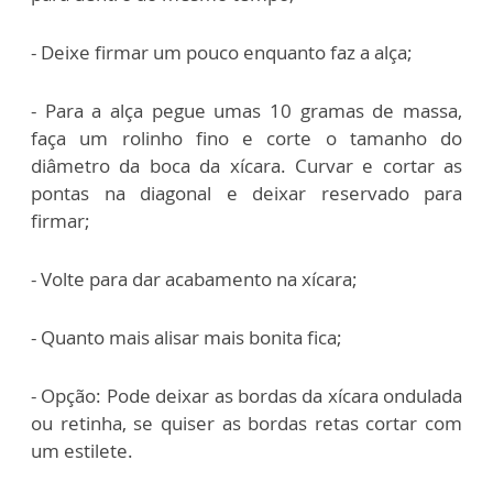
- Deixe firmar um pouco enquanto faz a alça;
- Para a alça pegue umas 10 gramas de massa,
faça um rolinho fino e corte o tamanho do
diâmetro da boca da xícara. Curvar e cortar as
pontas na diagonal e deixar reservado para
firmar;
- Volte para dar acabamento na xícara;
- Quanto mais alisar mais bonita fica;
- Opção: Pode deixar as bordas da xícara ondulada
ou retinha, se quiser as bordas retas cortar com
um estilete.