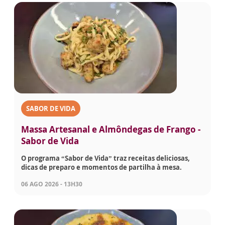
SABOR DE VIDA
Massa Artesanal e Almôndegas de Frango -
Sabor de Vida
O programa “Sabor de Vida” traz receitas deliciosas,
dicas de preparo e momentos de partilha à mesa.
06 AGO 2026 - 13H30