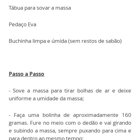
Tábua para sovar a massa
Pedaço Eva
Buchinha limpa e úmida (sem restos de sabão)
Passo a Passo
- Sove a massa para tirar bolhas de ar e deixe
uniforme a umidade da massa;
- Faça uma bolinha de aproximadamente 160
gramas. Fure no meio com o dedão e vai girando
e subindo a massa, sempre puxando para cima e
para dentro ao mesmo tempo;