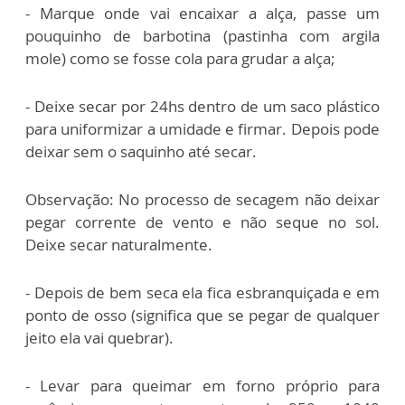
- Marque onde vai encaixar a alça, passe um
pouquinho de barbotina (pastinha com argila
mole) como se fosse cola para grudar a alça;
- Deixe secar por 24hs dentro de um saco plástico
para uniformizar a umidade e firmar. Depois pode
deixar sem o saquinho até secar.
Observação: No processo de secagem não deixar
pegar corrente de vento e não seque no sol.
Deixe secar naturalmente.
- Depois de bem seca ela fica esbranquiçada e em
ponto de osso (significa que se pegar de qualquer
jeito ela vai quebrar).
- Levar para queimar em forno próprio para