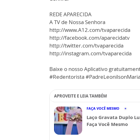
REDE APARECIDA
A TV de Nossa Senhora
http://www.A12.com/tvaparecida
http://facebook.com/aparecidatv
http://twitter.com/tvaparecida
http://instagram.com/tvaparecida
Baixe o nosso Aplicativo gratuitament
#Redentorista #PadreLeonilsonMar
APROVEITE E LEIA TAMBÉM
FAÇA VOCÊ MESMO
Laço Gravata Duplo Lu
Faça Você Mesmo