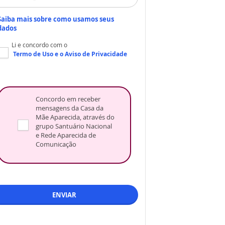
Saiba mais sobre como usamos seus
dados
Li e concordo com o
Termo de Uso
e o
Aviso de Privacidade
Concordo em receber
mensagens da Casa da
Mãe Aparecida, através do
grupo Santuário Nacional
e Rede Aparecida de
Comunicação
ENVIAR