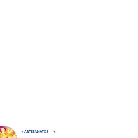
+ ARTESANATOS