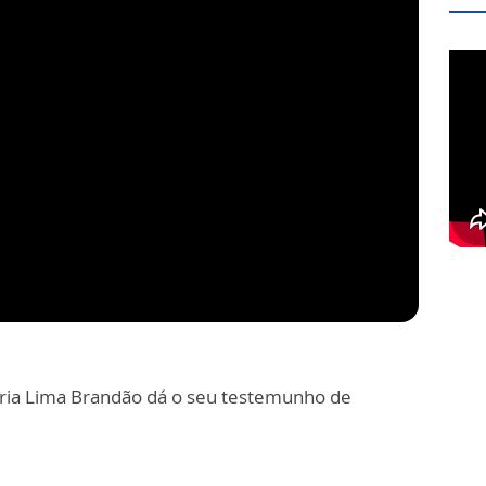
aria Lima Brandão dá o seu testemunho de