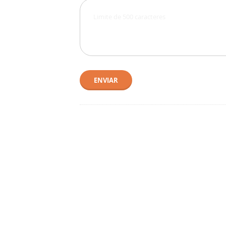
ENVIAR