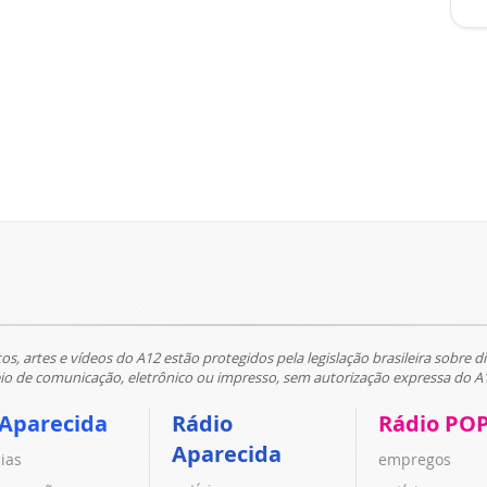
tos, artes e vídeos do A12 estão protegidos pela legislação brasileira sobre di
 de comunicação, eletrônico ou impresso, sem autorização expressa do A
 Aparecida
Rádio
Rádio PO
Aparecida
cias
empregos