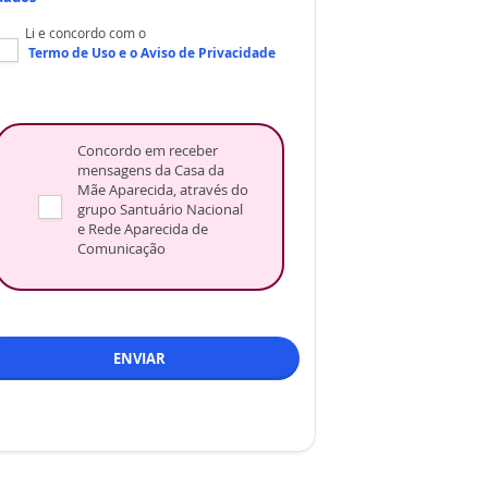
Li e concordo com o
Termo de Uso
e o
Aviso de Privacidade
Concordo em receber
mensagens da Casa da
Mãe Aparecida, através do
grupo Santuário Nacional
e Rede Aparecida de
Comunicação
ENVIAR