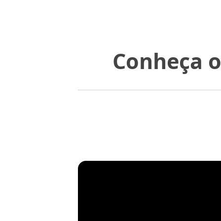
Conheça o