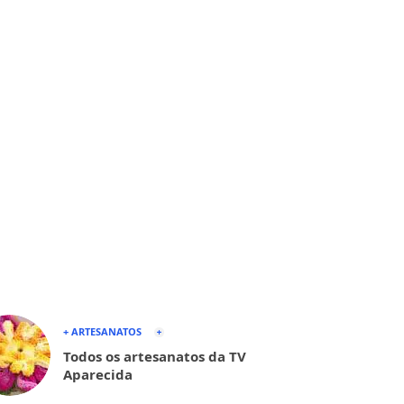
+ ARTESANATOS
Todos os artesanatos da TV
Aparecida