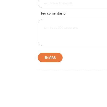
Seu comentário
ENVIAR