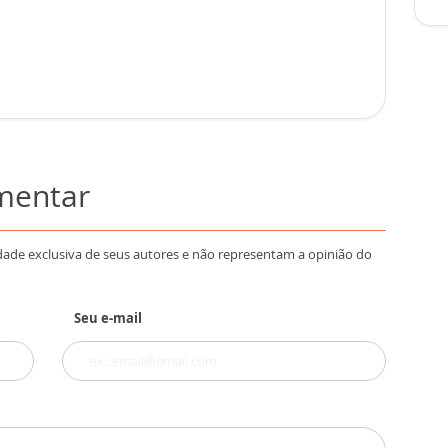
omentar
dade exclusiva de seus autores e não representam a opinião do
Seu e-mail