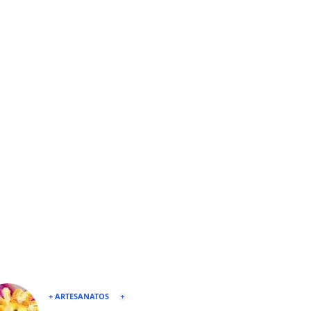
+ ARTESANATOS