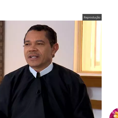
Reprodução