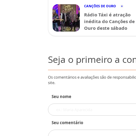
CANÇÕES DE OURO
Rádio Táxi é atração
inédita do Canções de
Ouro deste sábado
Seja o primeiro a c
Os comentários e avaliações são de responsabili
site.
Seu nome
Seu comentário