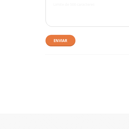
ENVIAR