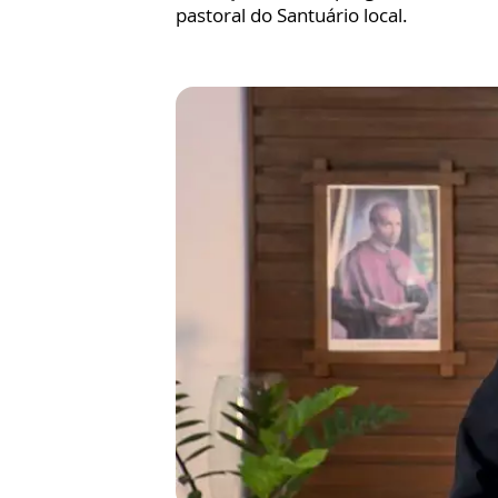
pastoral do Santuário local.