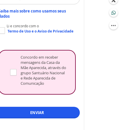
Saiba mais sobre como usamos seus
dados
Li e concordo com o
Termo de Uso
e o
Aviso de Privacidade
Concordo em receber
mensagens da Casa da
Mãe Aparecida, através do
grupo Santuário Nacional
e Rede Aparecida de
Comunicação
ENVIAR