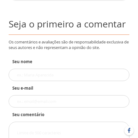
Seja o primeiro a comentar
Os comentários e avaliações são de responsabilidade exclusiva de
seus autores e não representam a opinião do site.
Seu nome
Seu e-mail
Seu comentário