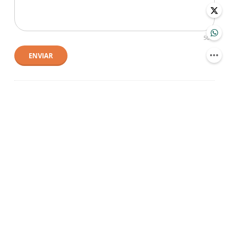
500
ENVIAR