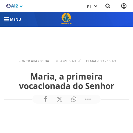
PT
MENU
POR
TV APARECIDA
EM FORTES NA FÉ
11 MAI 2023 - 16H21
Maria, a primeira
vocacionada do Senhor