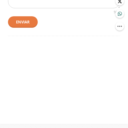
500
ENVIAR