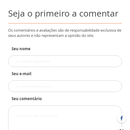
Seja o primeiro a comentar
Os comentários e avaliações são de responsabilidade exclusiva de
seus autores e não representam a opinião do site.
Seu nome
Seu e-mail
Seu comentário