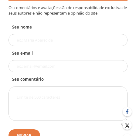
Os comentários e avaliações são de responsabilidade exclusiva de
seus autores e não representam a opinião do site.
Seu nome
Seu e-mail
Seu comentário
500
ENVIAR