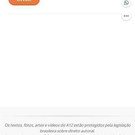
Os textos, fotos, artes e vídeos do A12 estão protegidos pela legislação
brasileira sobre direito autoral.