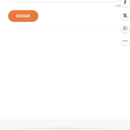
500
ENVIAR