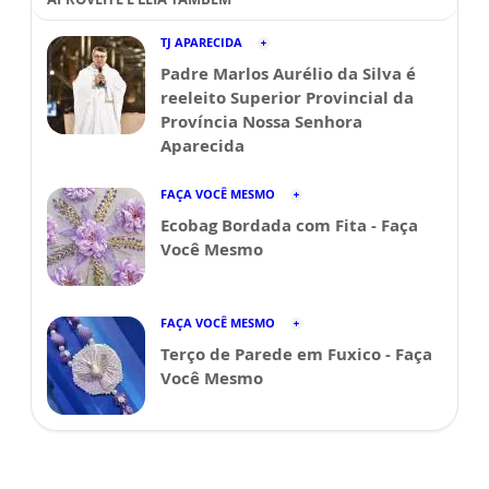
TJ APARECIDA
Padre Marlos Aurélio da Silva é
reeleito Superior Provincial da
Província Nossa Senhora
Aparecida
FAÇA VOCÊ MESMO
Ecobag Bordada com Fita - Faça
Você Mesmo
FAÇA VOCÊ MESMO
Terço de Parede em Fuxico - Faça
Você Mesmo