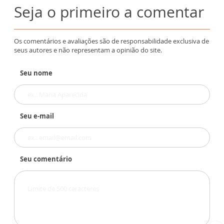
Seja o primeiro a comentar
Os comentários e avaliações são de responsabilidade exclusiva de
seus autores e não representam a opinião do site.
Seu nome
Seu e-mail
Seu comentário