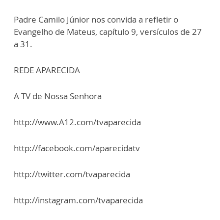
Padre Camilo Júnior nos convida a refletir o
Evangelho de Mateus, capítulo 9, versículos de 27
a 31.
REDE APARECIDA
A TV de Nossa Senhora
http://www.A12.com/tvaparecida
http://facebook.com/aparecidatv
http://twitter.com/tvaparecida
http://instagram.com/tvaparecida