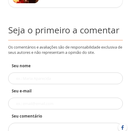
Seja o primeiro a comentar
Os comentários e avaliações são de responsabilidade exclusiva de
seus autores e não representam a opinião do site.
Seu nome
Seu e-mail
Seu comentário