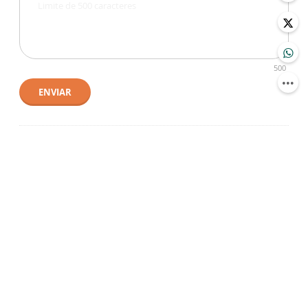
500
ENVIAR