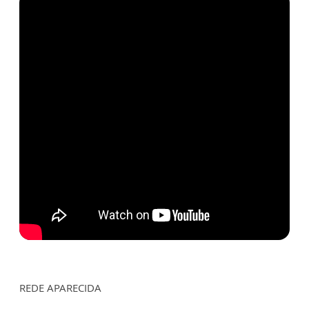
REDE APARECIDA