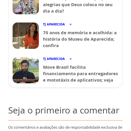
alegrias que Deus coloca no seu
dia a dia?
TJ APARECIDA
70 anos de memória e acolhida: a
história do Museu de Aparecida;
confira
TJ APARECIDA
Move Brasil facilita
financiamento para entregadores
e mototáxis de aplicativos; veja
Seja o primeiro a comentar
Os comentários e avaliações são de responsabilidade exclusiva de