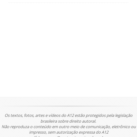
Os textos, fotos, artes e vídeos do A12 estão protegidos pela legislação
brasileira sobre direito autoral.
Não reproduza o conteúdo em outro meio de comunicação, eletrônico ou
impresso, sem autorização expressa do A12