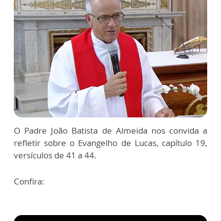
O Padre João Batista de Almeida nos convida a
refletir sobre o Evangelho de Lucas, capítulo 19,
versículos de 41 a 44.
Confira: