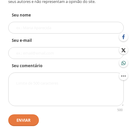
seus autores e não representam a opinião do site.
Seu nome
Seu e-mail
Seu comentário
500
ENVIAR