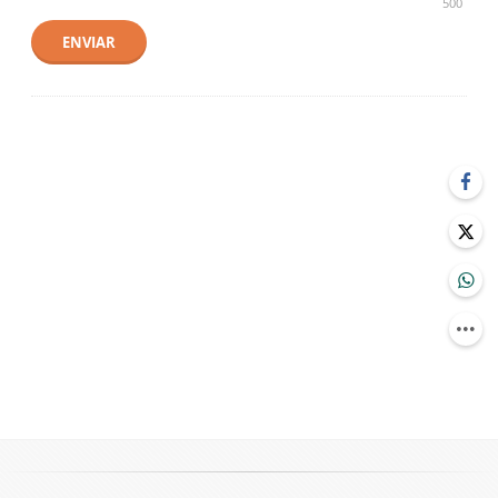
500
ENVIAR