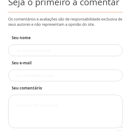
Seja o primeiro a comentar
Os comentários e avaliações são de responsabilidade exclusiva de
seus autores e não representam a opinião do site.
Seu nome
Seu e-mail
Seu comentário