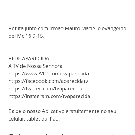
Reflita junto com Irmão Mauro Maciel o evangelho
de: Mc 16,9-15.
REDE APARECIDA
A TV de Nossa Senhora
https://www.A12.com/tvaparecida
https://facebook.com/aparecidatv
https://twitter.com/tvaparecida
https://instagram.com/tvaparecida
Baixe o nosso Aplicativo gratuitamente no seu
celular, tablet ou iPad.