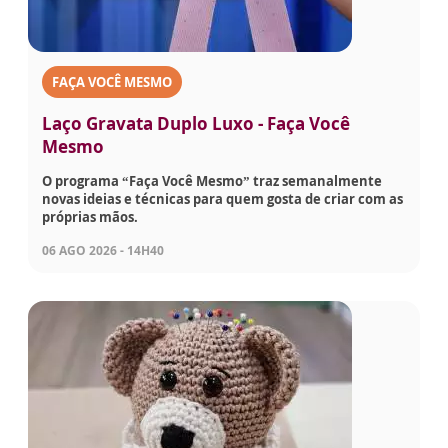
FAÇA VOCÊ MESMO
Laço Gravata Duplo Luxo - Faça Você
Mesmo
O programa “Faça Você Mesmo” traz semanalmente
novas ideias e técnicas para quem gosta de criar com as
próprias mãos.
06 AGO 2026 - 14H40