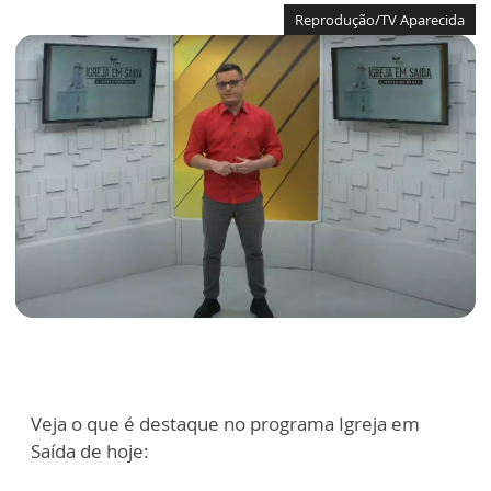
Reprodução/TV Aparecida
Veja o que é destaque no programa Igreja em
Saída de hoje: