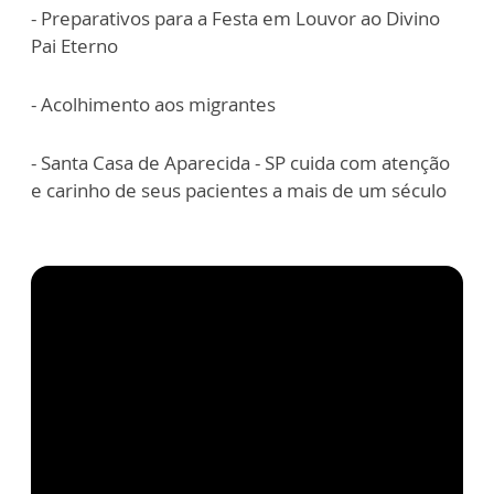
- Preparativos para a Festa em Louvor ao Divino
Pai Eterno
- Acolhimento aos migrantes
- Santa Casa de Aparecida - SP cuida com atenção
e carinho de seus pacientes a mais de um século