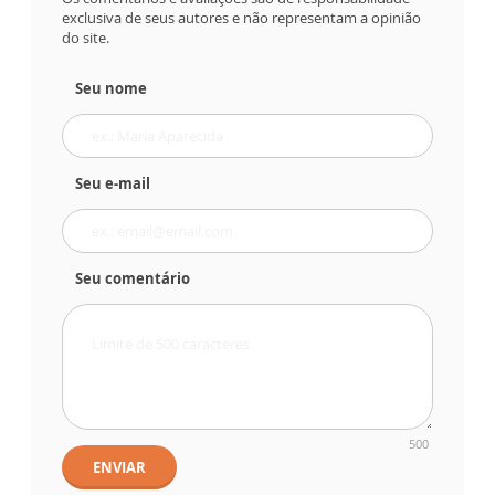
exclusiva de seus autores e não representam a opinião
do site.
Seu nome
Seu e-mail
Seu comentário
500
ENVIAR