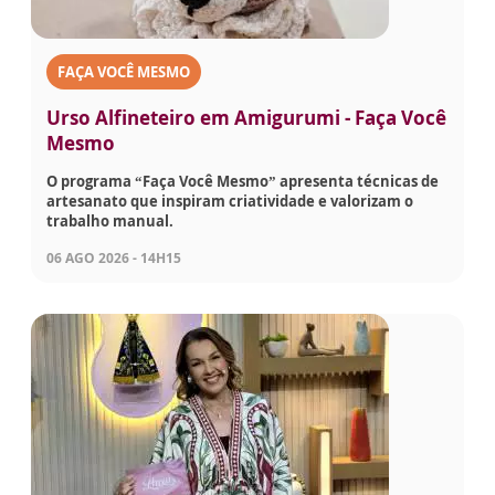
FAÇA VOCÊ MESMO
Urso Alfineteiro em Amigurumi - Faça Você
Mesmo
O programa “Faça Você Mesmo” apresenta técnicas de
artesanato que inspiram criatividade e valorizam o
trabalho manual.
06 AGO 2026 - 14H15