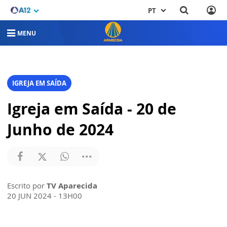
PT
MENU
IGREJA EM SAÍDA
Igreja em Saída - 20 de
Junho de 2024
Escrito por
TV Aparecida
20 JUN 2024 - 13H00