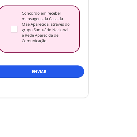
Concordo em receber
mensagens da Casa da
Mãe Aparecida, através do
grupo Santuário Nacional
e Rede Aparecida de
Comunicação
ENVIAR