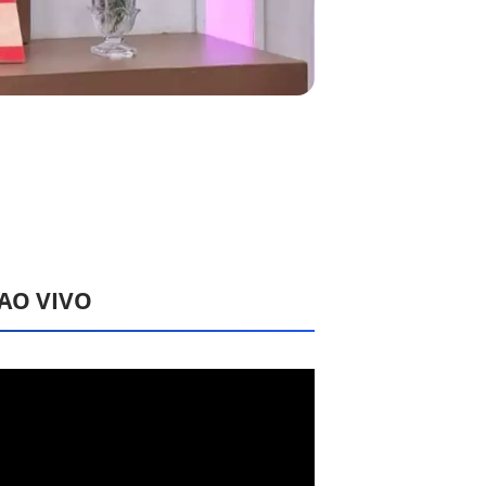
 AO VIVO