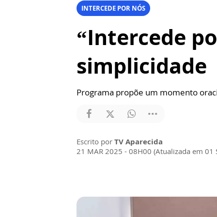
INTERCEDE POR NÓS
“Intercede po
simplicidade
Programa propõe um momento oracion
Escrito por
TV Aparecida
21 MAR 2025 - 08H00 (Atualizada em 01 