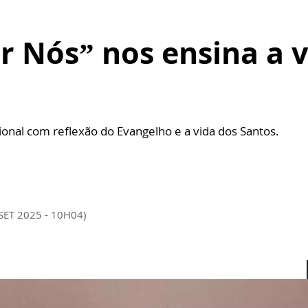
r Nós” nos ensina a 
al com reflexão do Evangelho e a vida dos Santos.
SET 2025 - 10H04)