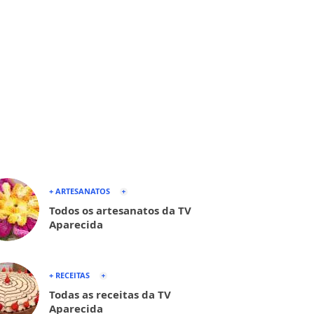
+ ARTESANATOS
Todos os artesanatos da TV
Aparecida
+ RECEITAS
Todas as receitas da TV
Aparecida