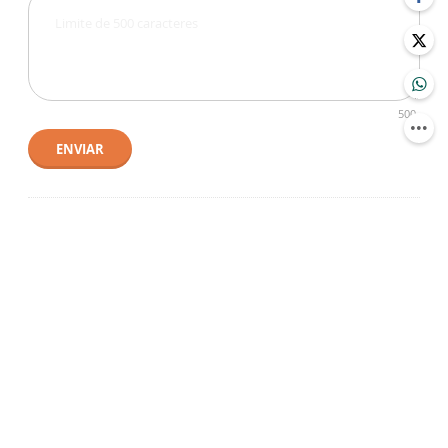
500
ENVIAR