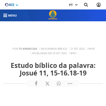
PT
MENU
POR
TV APARECIDA
EM JORNADA BÍBLICA
21 SET 2022 - 19H30
ATUALIZADA EM 23 SET 2022 - 14H51
Estudo bíblico da palavra:
Josué 11, 15-16.18-19