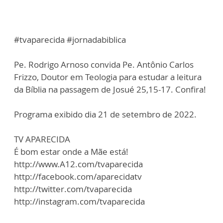
#tvaparecida #jornadabiblica
Pe. Rodrigo Arnoso convida Pe. Antônio Carlos
Frizzo, Doutor em Teologia para estudar a leitura
da Bíblia na passagem de Josué 25,15-17. Confira!
Programa exibido dia 21 de setembro de 2022.
TV APARECIDA
É bom estar onde a Mãe está!
http://www.A12.com/tvaparecida
http://facebook.com/aparecidatv
http://twitter.com/tvaparecida
http://instagram.com/tvaparecida