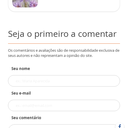
Seja o primeiro a comentar
Os comentários e avaliações são de responsabilidade exclusiva de
seus autores e não representam a opinião do site.
Seu nome
Seu e-mail
Seu comentário