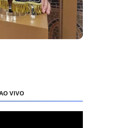
 AO VIVO