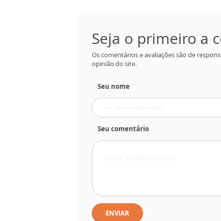
Seja o primeiro a
Os comentários e avaliações são de respons
opinião do site.
Seu nome
Seu comentário
ENVIAR