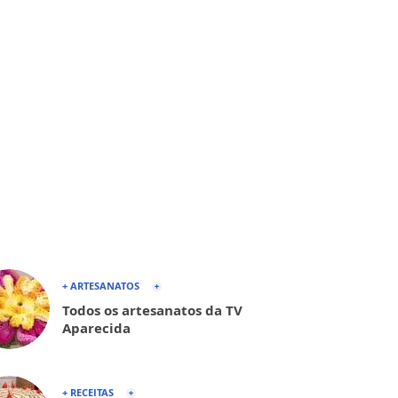
+ ARTESANATOS
Todos os artesanatos da TV
Aparecida
+ RECEITAS