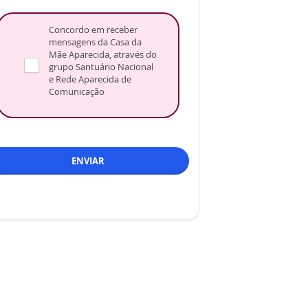
Concordo em receber
mensagens da Casa da
Mãe Aparecida, através do
grupo Santuário Nacional
e Rede Aparecida de
Comunicação
ENVIAR