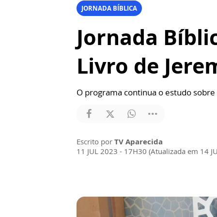
JORNADA BÍBLICA
Jornada Bíbli
Livro de Jere
O programa continua o estudo sobre 
Escrito por
TV Aparecida
11 JUL 2023 - 17H30 (Atualizada em 14 J