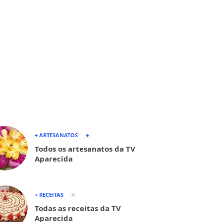
+ ARTESANATOS
Todos os artesanatos da TV
Aparecida
+ RECEITAS
Todas as receitas da TV
Aparecida