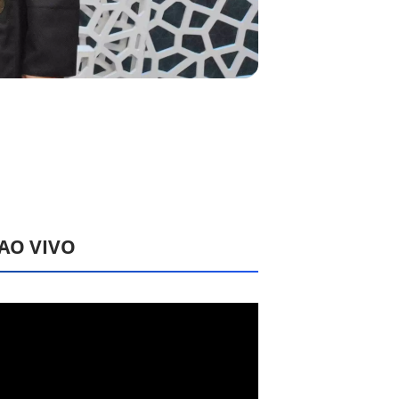
 AO VIVO