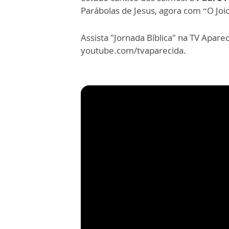
Parábolas de Jesus, agora com “O Joio
Assista "Jornada Bíblica" na TV Apare
youtube.com/tvaparecida.