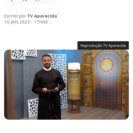
Escrito por
TV Aparecida
10 JAN 2023 - 17H00
Reprodução TV Aparecida