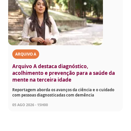
ARQUIVO A
Arquivo A destaca diagnóstico,
acolhimento e prevenção para a saúde da
mente na terceira idade
Reportagem aborda os avanços da ciência e o cuidado
com pessoas diagnosticadas com demência
05 AGO 2026 - 15H00