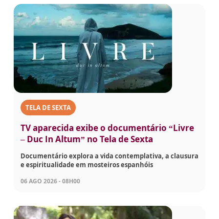
TELA DE SEXTA
TV aparecida exibe o documentário “Livre
– Duc In Altum” no Tela de Sexta
Documentário explora a vida contemplativa, a clausura
e espiritualidade em mosteiros espanhóis
06 AGO 2026 - 08H00