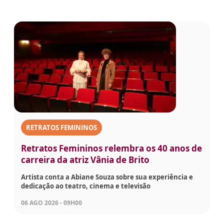
RETRATOS FEMININOS
Retratos Femininos relembra os 40 anos de
carreira da atriz Vânia de Brito
Artista conta a Abiane Souza sobre sua experiência e
dedicação ao teatro, cinema e televisão
06 AGO 2026 - 09H00