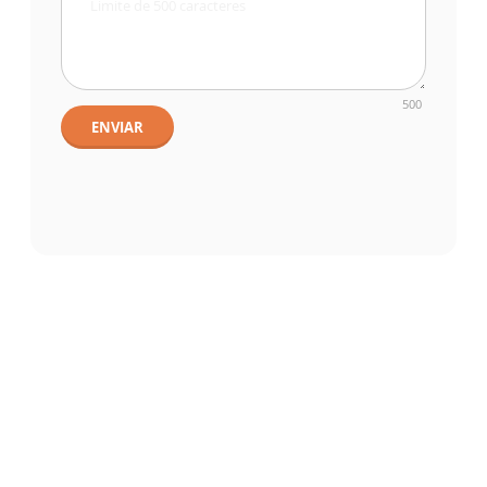
500
ENVIAR