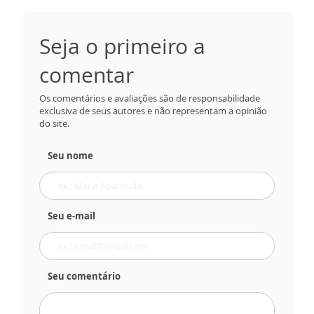
Seja o primeiro a
comentar
Os comentários e avaliações são de responsabilidade
exclusiva de seus autores e não representam a opinião
do site.
Seu nome
Seu e-mail
Seu comentário