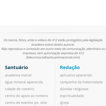
Os textos, fotos, artes e vídeos do A12 estão protegidos pela legislação
brasileira sobre direito autoral.
Não reproduza o conteúdo em outro meio de comunicação, eletrônico ou
impresso, sem autorização expressa do A12
(faleconosco@santuarionacional.com).
Santuário
Redação
academia marial
aplicativo aparecida
água mineral aparecida
campanha da fraternidade
cidade do romeiro
dúvidas religiosas
centro de apoio ao romeiro
espiritualidade
centro de eventos pe. vitor
igreja