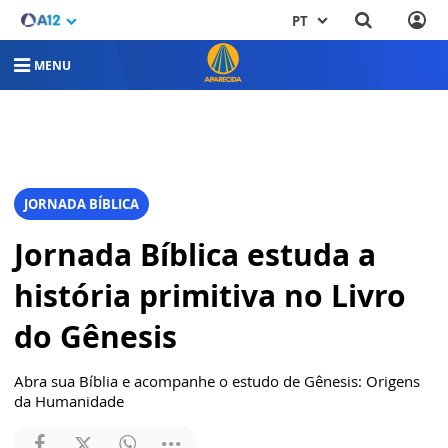
PT
MENU
JORNADA BÍBLICA
Jornada Bíblica estuda a
história primitiva no Livro
do Gênesis
Abra sua Bíblia e acompanhe o estudo de Gênesis: Origens
da Humanidade